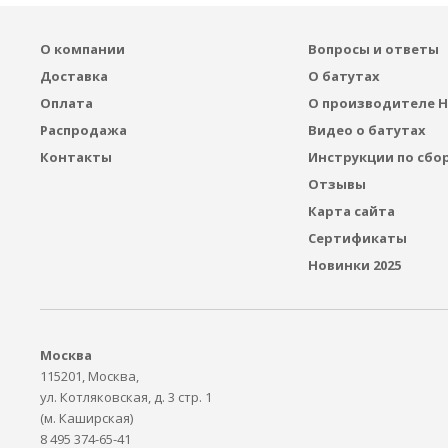
О компании
Вопросы и ответы
Доставка
О батутах
Оплата
О производителе H
Распродажа
Видео о батутах
Контакты
Инструкции по сбо
Отзывы
Карта сайта
Сертификаты
Новинки 2025
Москва
115201, Москва,
ул. Котляковская, д. 3 стр. 1
(м. Каширская)
8 495 374-65-41