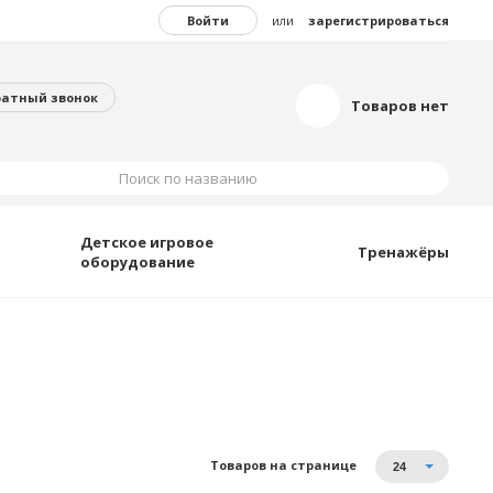
Войти
или
зарегистрироваться
ратный звонок
Товаров нет
Поиск по названию
Детское игровое
Тренажёры
оборудование
Товаров на странице
24