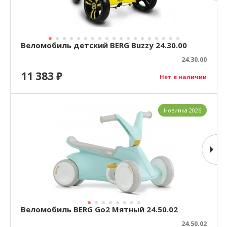
Веломобиль детский BERG Buzzy 24.30.00
24.30.00
11 383
₽
Нет в наличии
Новинка 2026
Веломобиль BERG Go2 Мятный 24.50.02
24.50.02