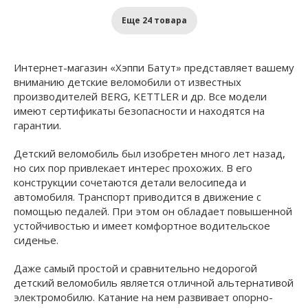
Еще 24 товара
Интернет-магазин «Хэппи Батут» представляет вашему
вниманию детские веломобили от известных
производителей BERG, KETTLER и др. Все модели
имеют сертификаты безопасности и находятся на
гарантии.
Детский веломобиль был изобретен много лет назад,
но сих пор привлекает интерес прохожих. В его
конструкции сочетаются детали велосипеда и
автомобиля. Транспорт приводится в движение с
помощью педалей. При этом он обладает повышенной
устойчивостью и имеет комфортное водительское
сиденье.
Даже самый простой и сравнительно недорогой
детский веломобиль является отличной альтернативой
электромобилю. Катание на нем развивает опорно-