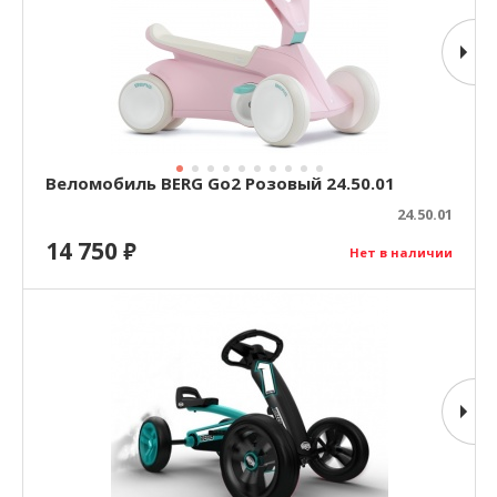
Веломобиль BERG Go2 Розовый 24.50.01
24.50.01
14 750
₽
Нет в наличии