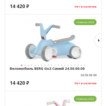
14 420
₽
Нет в наличии
Новинка 2026
Веломобиль BERG Go2 Синий 24.50.00.00
24.50.00.00
14 420
₽
Нет в наличии
Новинка 2026