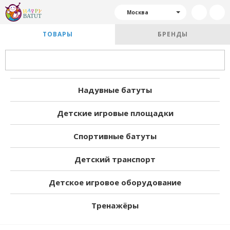
Москва
ТОВАРЫ
БРЕНДЫ
Надувные батуты
Детские игровые площадки
Спортивные батуты
Детский транспорт
Детское игровое оборудование
Тренажёры