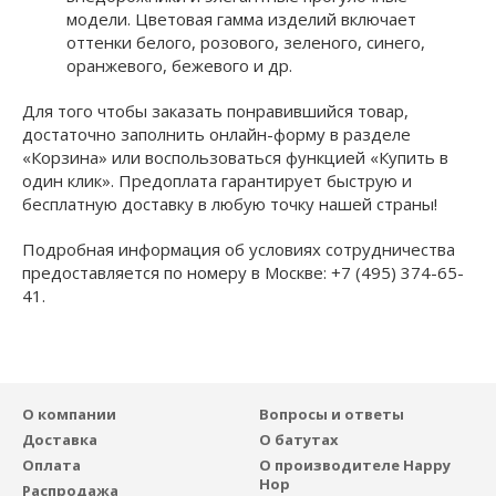
модели. Цветовая гамма изделий включает
оттенки белого, розового, зеленого, синего,
оранжевого, бежевого и др.
Для того чтобы заказать понравившийся товар,
достаточно заполнить онлайн-форму в разделе
«Корзина» или воспользоваться функцией «Купить в
один клик». Предоплата гарантирует быструю и
бесплатную доставку в любую точку нашей страны!
Подробная информация об условиях сотрудничества
предоставляется по номеру в Москве: +7 (495) 374-65-
41.
О компании
Вопросы и ответы
Доставка
О батутах
Оплата
О производителе Happy
Hop
Распродажа