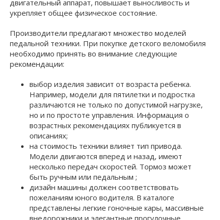
двигательный аппарат, повышает выносливость и
укрепляет общее физическое состояние.
Производители предлагают множество моделей
педальной техники. При покупке детского веломобиля
необходимо принять во внимание следующие
рекомендации:
выбор изделия зависит от возраста ребенка.
Например, модели для пятилетки и подростка
различаются не только по допустимой нагрузке,
но и по простоте управления. Информация о
возрастных рекомендациях публикуется в
описаниях;
на стоимость техники влияет тип привода.
Модели двигаются вперед и назад, имеют
несколько передач скоростей. Тормоз может
быть ручным или педальным ;
дизайн машины должен соответствовать
пожеланиям юного водителя. В каталоге
представлены легкие гоночные кары, массивные
внедорожники и элегантные прогулочные