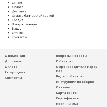
Оптом
Оплата
Доставка
Оплата банковской картой
Кредит
Возврат товара
Видео
Отзывы
Контакты
О компании
Вопросы и ответы
Доставка
О батутах
Оплата
О производителе Happy
Hop
Распродажа
Видео о батутах
Контакты
Инструкции по сборке
Отзывы
Карта сайта
Сертификаты
Новинки 2025