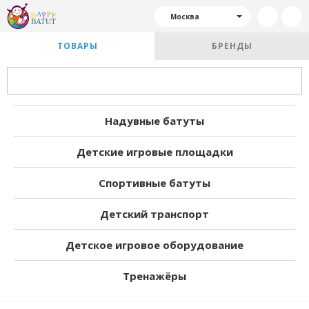
Москва
ТОВАРЫ
БРЕНДЫ
Надувные батуты
Детские игровые площадки
Спортивные батуты
Детский транспорт
Детское игровое оборудование
Тренажёры