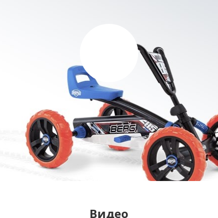
Видео