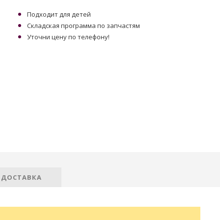
Подходит для детей
Складская программа по запчастям
Уточни цену по телефону!
 ДОСТАВКА