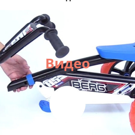
Видео