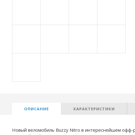
ОПИСАНИЕ
ХАРАКТЕРИСТИКИ
Новый веломобиль Buzzy Nitro в интереснейшем офф-