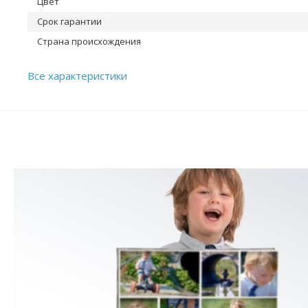
Цвет
Срок гарантии
Страна происхождения
Все характеристики