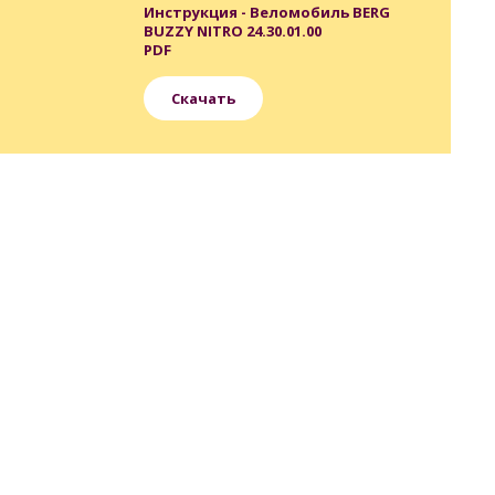
Инструкция - Веломобиль BERG
BUZZY NITRO 24.30.01.00
PDF
Скачать