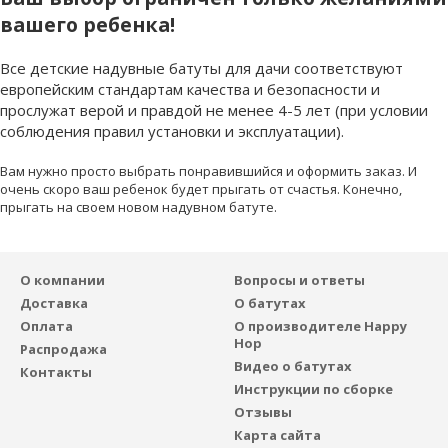
вашего ребенка!
Все детские надувные батуты для дачи соответствуют
европейским стандартам качества и безопасности и
прослужат верой и правдой не менее 4-5 лет (при условии
соблюдения правил установки и эксплуатации).
Вам нужно просто выбрать понравившийся и оформить заказ. И
очень скоро ваш ребенок будет прыгать от счастья. Конечно,
прыгать на своем новом надувном батуте.
О компании
Вопросы и ответы
Доставка
О батутах
Оплата
О производителе Happy
Hop
Распродажа
Видео о батутах
Контакты
Инструкции по сборке
Отзывы
Карта сайта