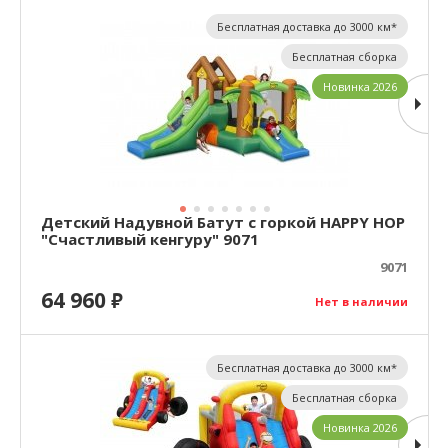
Бесплатная доставка до 3000 км*
Бесплатная сборка
Новинка 2026
Детский Надувной Батут с горкой HAPPY HOP
"Счастливый кенгуру" 9071
9071
64 960
₽
Нет в наличии
Бесплатная доставка до 3000 км*
Бесплатная сборка
Новинка 2026