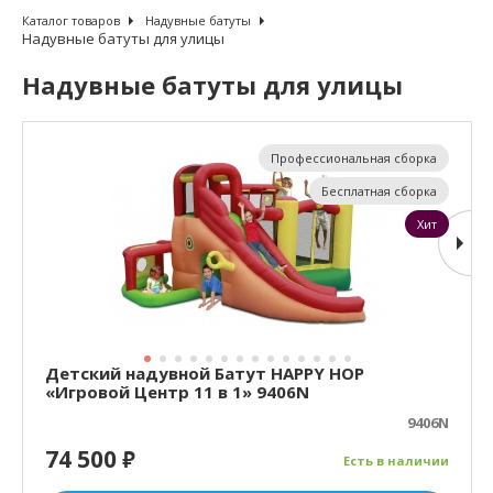
Каталог товаров
Надувные батуты
Надувные батуты для улицы
Надувные батуты для улицы
Профессиональная сборка
Бесплатная сборка
Хит
Детский надувной Батут HAPPY HOP
«Игровой Центр 11 в 1» 9406N
9406N
74 500
₽
Есть в наличии