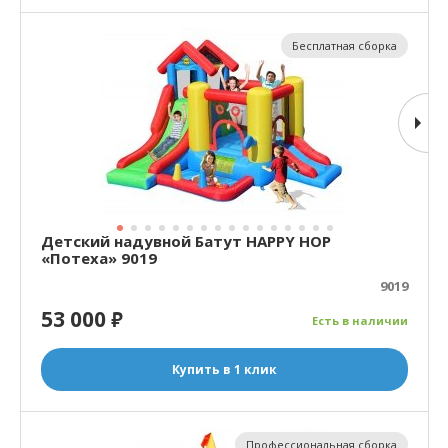
Бесплатная сборка
Детский надувной Батут HAPPY HOP
«Потеха» 9019
9019
53 000
₽
Есть в наличии
Купить в 1 клик
Профессиональная сборка