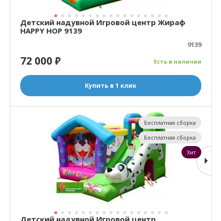
Детский надувной Игровой центр Жираф
HAPPY HOP 9139
9139
72 000
₽
Есть в наличии
Купить в 1 клик
Бесплатная сборка
Бесплатная сборка
Хит
Детский надувной Игровой центр