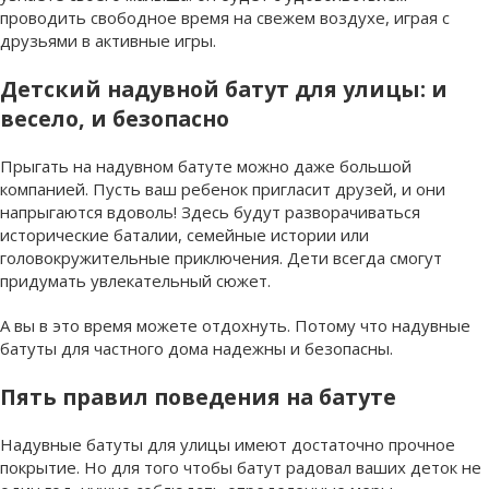
проводить свободное время на свежем воздухе, играя с
друзьями в активные игры.
Детский надувной батут для улицы: и
весело, и безопасно
Прыгать на надувном батуте можно даже большой
компанией. Пусть ваш ребенок пригласит друзей, и они
напрыгаются вдоволь! Здесь будут разворачиваться
исторические баталии, семейные истории или
головокружительные приключения. Дети всегда смогут
придумать увлекательный сюжет.
А вы в это время можете отдохнуть. Потому что надувные
батуты для частного дома надежны и безопасны.
Пять правил поведения на батуте
Надувные батуты для улицы имеют достаточно прочное
покрытие. Но для того чтобы батут радовал ваших деток не