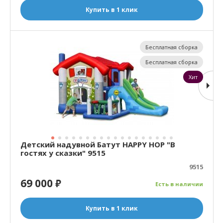
Купить в 1 клик
Бесплатная сборка
Бесплатная сборка
Хит
Детский надувной Батут HAPPY HOP "В
гостях у сказки" 9515
9515
69 000
₽
Есть в наличии
Купить в 1 клик