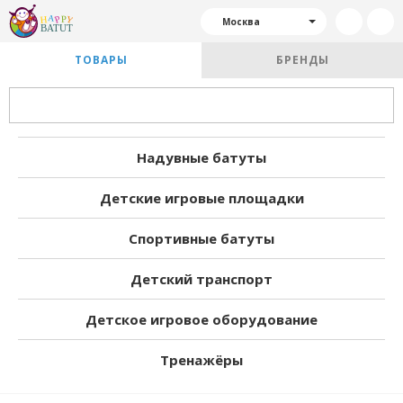
Москва
ТОВАРЫ
БРЕНДЫ
Надувные батуты
Детские игровые площадки
Спортивные батуты
Детский транспорт
Детское игровое оборудование
Тренажёры