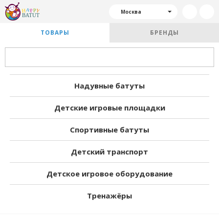
Москва
ТОВАРЫ
БРЕНДЫ
Надувные батуты
Детские игровые площадки
Спортивные батуты
Детский транспорт
Детское игровое оборудование
Тренажёры