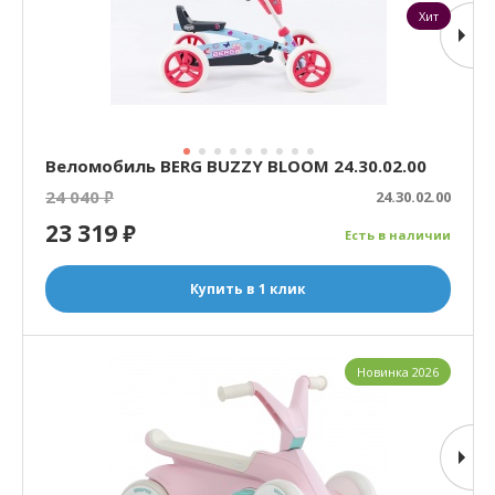
Хит
Веломобиль BERG BUZZY BLOOM 24.30.02.00
24 040
₽
24.30.02.00
23 319
₽
Есть в наличии
Купить в 1 клик
Новинка 2026