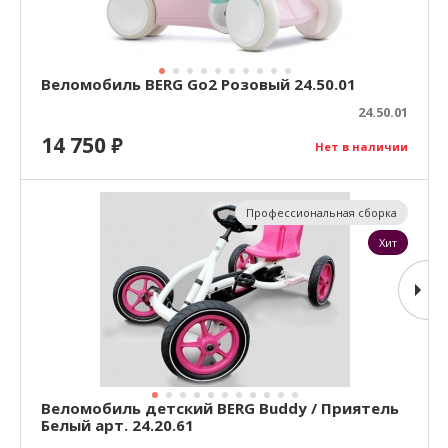
Веломобиль BERG Go2 Розовый 24.50.01
24.50.01
14 750
₽
Нет в наличии
Профессиональная сборка
Хит
Веломобиль детский BERG Buddy / Приятель
Белый арт. 24.20.61