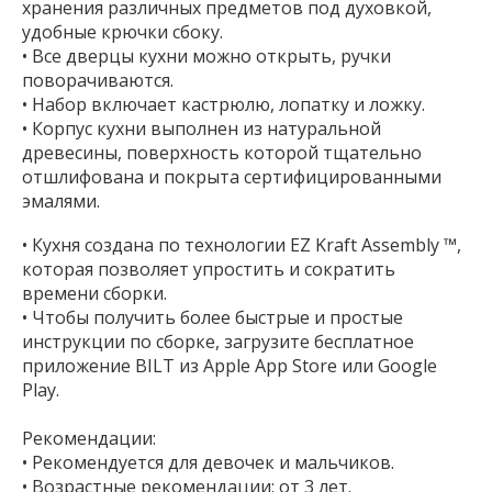
хранения различных предметов под духовкой,
удобные крючки сбоку.
• Все дверцы кухни можно открыть, ручки
поворачиваются.
• Набор включает кастрюлю, лопатку и ложку.
• Корпус кухни выполнен из натуральной
древесины, поверхность которой тщательно
отшлифована и покрыта сертифицированными
эмалями.
• Кухня создана по технологии EZ Kraft Assembly ™,
которая позволяет упростить и сократить
времени сборки.
• Чтобы получить более быстрые и простые
инструкции по сборке, загрузите бесплатное
приложение BILT из Apple App Store или Google
Play.
Рекомендации:
• Рекомендуется для девочек и мальчиков.
• Возрастные рекомендации: от 3 лет.