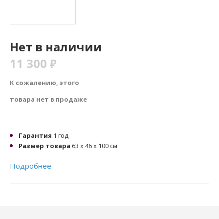
Нет в наличии
11 300
₽
К сожалению, этого
товара нет в продаже
Гарантия
1 год
Размер товара
63 x 46 x 100 см
Подробнее