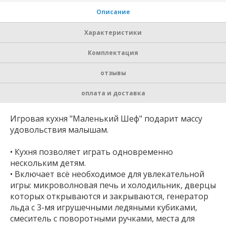
Описание
Характеристики
Комплектация
отзывы
оплата и доставка
Игровая кухня "Маленький Шеф" подарит массу
удовольствия малышам.
• Кухня позволяет играть одновременно
нескольким детям.
• Включает всё необходимое для увлекательной
игры: микроволновая печь и холодильник, дверцы
которых открываются и закрываются, генератор
льда с 3-мя игрушечными ледяными кубиками,
смеситель с поворотными ручками, места для