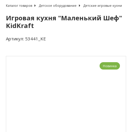
Каталог товаров
Детское оборудование
Детские игровые кухни
Игровая кухня "Маленький Шеф"
KidKraft
Артикул:
53441_KE
Новинка