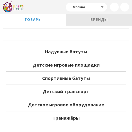
Москва
ТОВАРЫ
БРЕНДЫ
Надувные батуты
Детские игровые площадки
Спортивные батуты
Детский транспорт
Детское игровое оборудование
Тренажёры