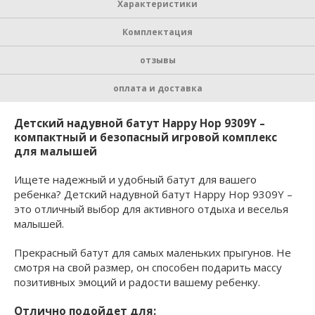
Характеристики
Комплектация
отзывы
оплата и доставка
Детский надувной батут Happy Hop 9309Y –
компактный и безопасный игровой комплекс
для малышей
Ищете надежный и удобный батут для вашего
ребенка? Детский надувной батут Happy Hop 9309Y –
это отличный выбор для активного отдыха и веселья
малышей.
Прекрасный батут для самых маленьких прыгунов. Не
смотря на свой размер, он способен подарить массу
позитивных эмоций и радости вашему ребенку.
Отлично подойдет для: