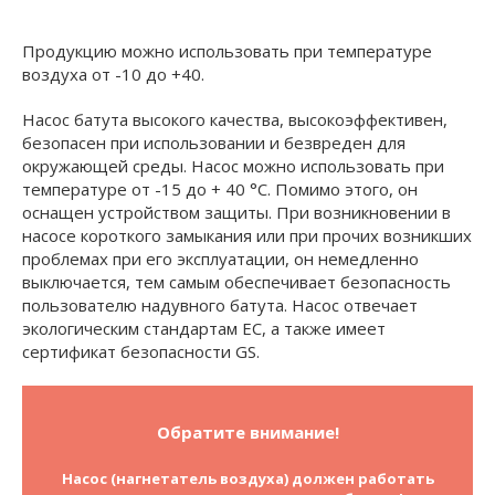
Продукцию можно использовать при температуре
воздуха от -10 до +40.
Насос батута высокого качества, высокоэффективен,
безопасен при использовании и безвреден для
окружающей среды. Насос можно использовать при
температуре от -15 до + 40 °C. Помимо этого, он
оснащен устройством защиты. При возникновении в
насосе короткого замыкания или при прочих возникших
проблемах при его эксплуатации, он немедленно
выключается, тем самым обеспечивает безопасность
пользователю надувного батута. Насос отвечает
экологическим стандартам ЕС, а также имеет
сертификат безопасности GS.
Обратите внимание!
Насос (нагнетатель воздуха) должен работать