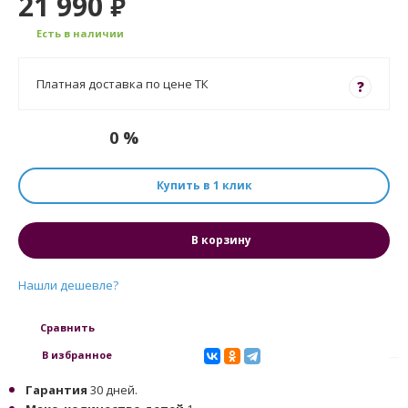
21 990
₽
Есть в наличии
Платная доставка по цене ТК
?
0 %
Купить в 1 клик
В корзину
Нашли дешевле?
Сравнить
В избранное
Гарантия
30 дней.