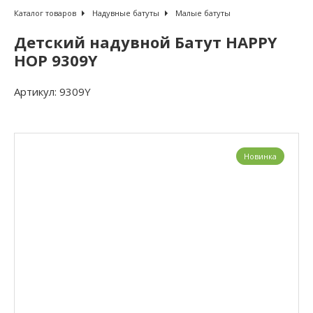
Каталог товаров
Надувные батуты
Малые батуты
Детский надувной Батут HAPPY
HOP 9309Y
Артикул:
9309Y
Новинка