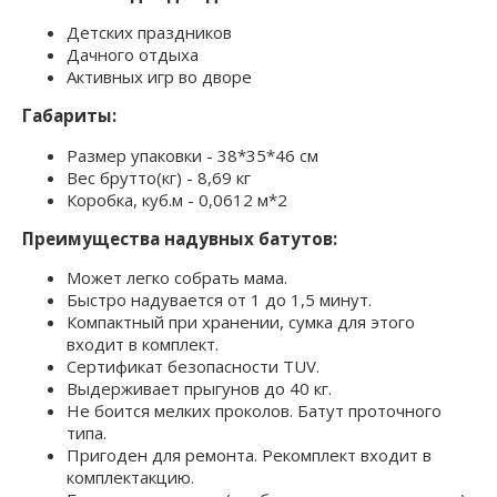
Детских праздников
Дачного отдыха
Активных игр во дворе
Габариты:
Размер упаковки - 38*35*46 см
Вес брутто(кг) - 8,69 кг
Коробка, куб.м - 0,0612 м*2
Преимущества надувных батутов:
Может легко собрать мама.
Быстро надувается от 1 до 1,5 минут.
Компактный при хранении, сумка для этого
входит в комплект.
Сертификат безопасности TUV.
Выдерживает прыгунов до 40 кг.
Не боится мелких проколов. Батут проточного
типа.
Пригоден для ремонта. Рекомплект входит в
комплектакцию.