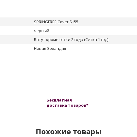
SPRINGFREE Cover S155
черный
Батут кроме сетки 2 года (Сетка 1 год)
Новая Зеландия
Бесплатная
доставка товаров*
Похожие товары