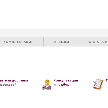
КОМПЛЕКТАЦИЯ
ОТЗЫВЫ
ОПЛАТА И
латная доставка
Консультация
Г
ь заказа*
и подбор