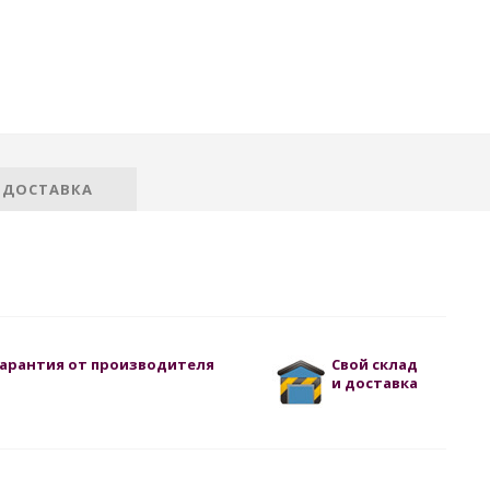
 ДОСТАВКА
арантия от производителя
Свой склад
и доставка