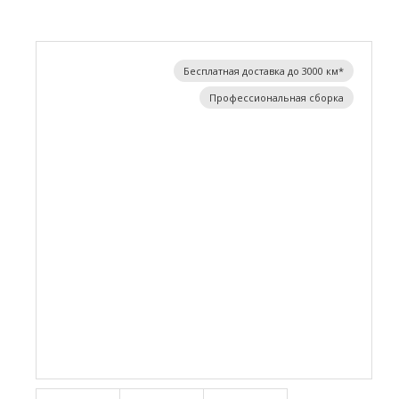
Бесплатная доставка до 3000 км*
Профессиональная сборка