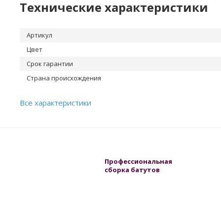
Технические характеристики
Артикул
Цвет
Срок гарантии
Страна происхождения
Все характеристики
Профессиональная
сборка батутов