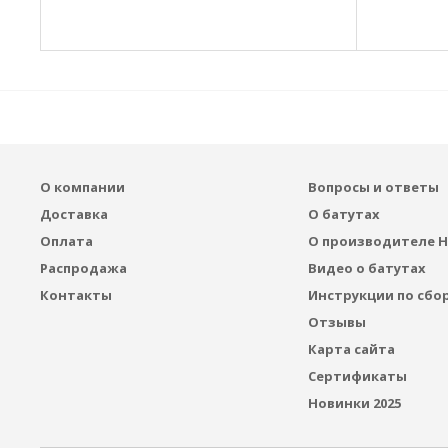
О компании
Вопросы и ответы
Доставка
О батутах
Оплата
О производителе H
Распродажа
Видео о батутах
Контакты
Инструкции по сбо
Отзывы
Карта сайта
Сертификаты
Новинки 2025