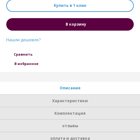
Купить в 1 клик
В корзину
Нашли дешевле?
Сравнить
В избранное
Описание
Характеристики
Комплектация
отзывы
оплата и доставка