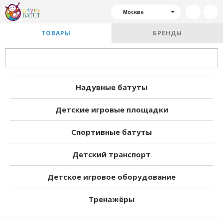
Москва
ТОВАРЫ
БРЕНДЫ
Надувные батуты
Детские игровые площадки
Спортивные батуты
Детский транспорт
Детское игровое оборудование
Тренажёры