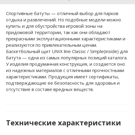
Спортивные батуты — отличный выбор для парков
отдыха и развлечений. Но подобные модели можно
купить и для обустройства игровой зоны на
придомовой территории, так как они обладают
прекрасными эксплуатационными характеристиками и
реализуются по привлекательным ценам.
Баскетбольный щит UNIX line Classic / Simple(inside) для
батута — одна из самых популярных позиций каталога.
У изделия продуманная конструкция, и создается оно
из надежных материалов с отличными прочностными
характеристиками. Продукция имеет сертификаты,
подтверждающие ее безопасность для здоровья и
отсутствие в составе вредных веществ.
Технические характеристики