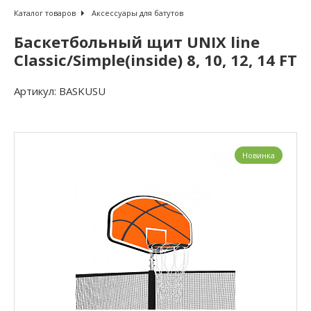
Каталог товаров
Аксессуары для батутов
Баскетбольный щит UNIX line
Classic/Simple(inside) 8, 10, 12, 14 FT
Артикул:
BASKUSU
Новинка