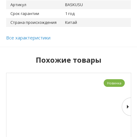
Артикул
BASKUSU
Срок гарантии
1 год
Страна происхождения
Китай
Все характеристики
Похожие товары
Новинка