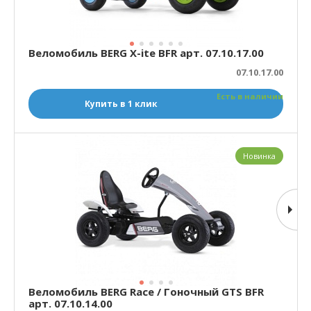
Веломобиль BERG X-ite BFR арт. 07.10.17.00
07.10.17.00
Есть в наличии
Купить в 1 клик
Новинка
Веломобиль BERG Race / Гоночный GTS BFR
арт. 07.10.14.00