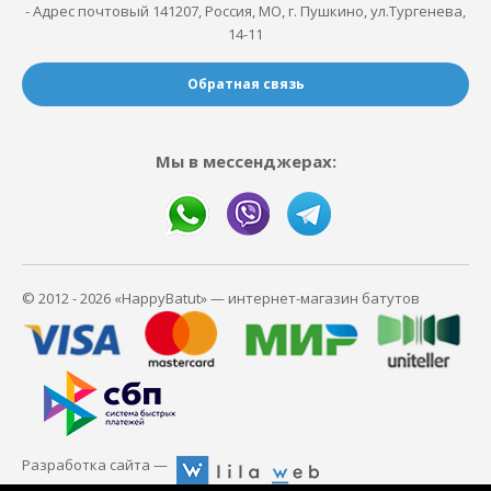
- Адрес почтовый 141207, Россия, МО, г. Пушкино, ул.Тургенева,
14-11
Обратная связь
Мы в мессенджерах:
© 2012 - 2026 «HappyBatut» — интернет-магазин батутов
Разработка сайта —