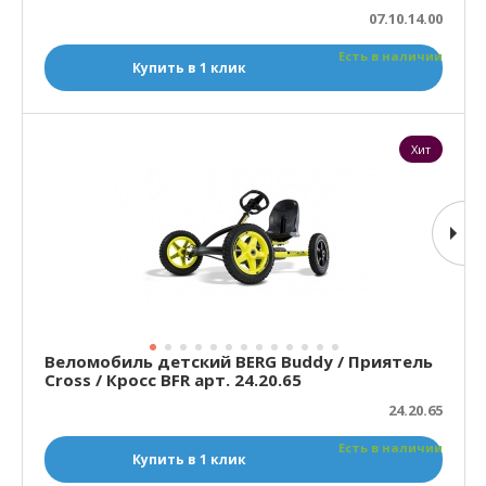
07.10.14.00
Есть в наличии
Купить в 1 клик
Хит
Веломобиль детский BERG Buddy / Приятель
Cross / Кросс BFR арт. 24.20.65
24.20.65
Есть в наличии
Купить в 1 клик