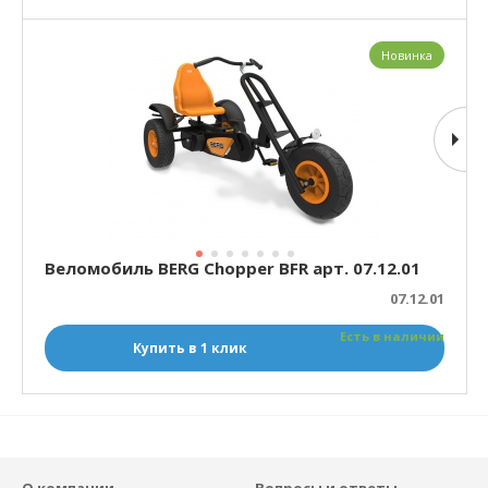
Новинка
Веломобиль BERG Chopper BFR арт. 07.12.01
07.12.01
Есть в наличии
Купить в 1 клик