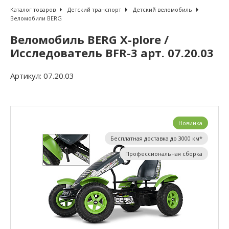
Каталог товаров
Детский транспорт
Детский веломобиль
Веломобили BERG
Веломобиль BERG X-plore /
Исследователь BFR-3 арт. 07.20.03
Артикул:
07.20.03
Новинка
Бесплатная доставка до 3000 км*
Профессиональная сборка