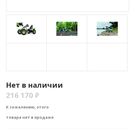
Нет в наличии
216 170
₽
К сожалению, этого
товара нет в продаже