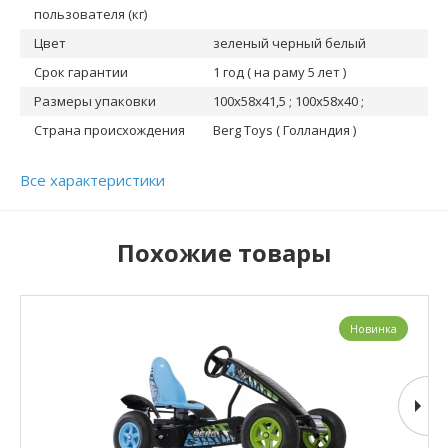
пользователя (кг)
Цвет
зеленый черный белый
Срок гарантии
1 год ( на раму 5 лет )
Размеры упаковки
100x58x41,5 ; 100x58x40 ;
Страна происхождения
Berg Toys ( Голландия )
Все характеристики
Похожие товары
Новинка