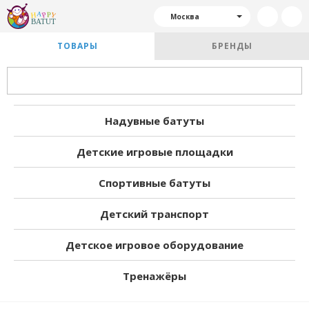
Москва
ТОВАРЫ
БРЕНДЫ
Надувные батуты
Детские игровые площадки
Спортивные батуты
Детский транспорт
Детское игровое оборудование
Тренажёры