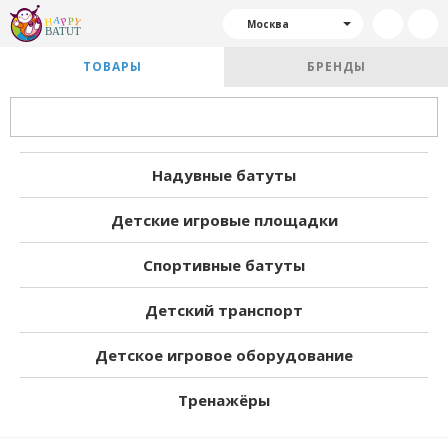
Москва
ТОВАРЫ
БРЕНДЫ
Надувные батуты
Детские игровые площадки
Спортивные батуты
Детский транспорт
Детское игровое оборудование
Тренажёры