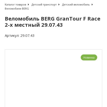
Каталог товаров
Детский транспорт
Детский веломобиль
Веломобили BERG
Веломобиль BERG GranTour F Race
2-х местный 29.07.43
Артикул:
29.07.43
Новинка