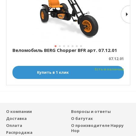
Веломобиль BERG Chopper BFR арт. 07.12.01
07.12.01
Есть в наличии
Купить в 1 клик
О компании
Вопросы и ответы
Доставка
О батутах
Оплата
О производителе Happy
Hop
Распродажа