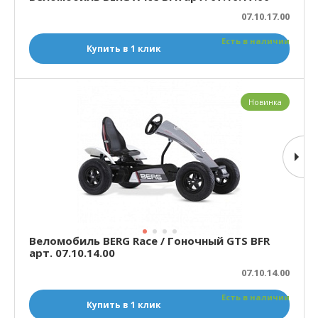
07.10.17.00
Есть в наличии
Купить в 1 клик
Новинка
Веломобиль BERG Race / Гоночный GTS BFR
арт. 07.10.14.00
07.10.14.00
Есть в наличии
Купить в 1 клик