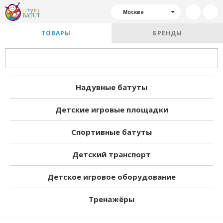
Москва
ТОВАРЫ
БРЕНДЫ
Надувные батуты
Детские игровые площадки
Спортивные батуты
Детский транспорт
Детское игровое оборудование
Тренажёры