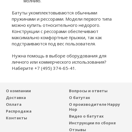
молнию.
Батуты укомплектовываются обычными
пружинами и рессорами. Модели первого типа
можно купить относительного недорого.
Конструкции с рессорами обеспечивают
максимально комфортные прыжки, так как
подстраиваются под вес пользователя.
Нужна помощь в выборе оборудования для
личного или коммерческого использования?
Наберите +7 (495) 374-65-41.
О компании
Вопросы и ответы
Доставка
О батутах
Оплата
О производителе Happy
Hop
Распродажа
Видео о батутах
Контакты
Инструкции по сборке
Отзывы