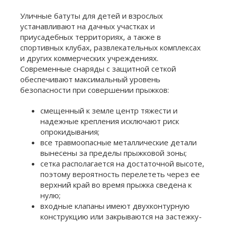
Уличные батуты для детей и взрослых
устанавливают на дачных участках и
приусадебных территориях, а также в
спортивных клубах, развлекательных комплексах
и других коммерческих учреждениях.
Современные снаряды с защитной сеткой
обеспечивают максимальный уровень
безопасности при совершении прыжков:
смещенный к земле центр тяжести и
надежные крепления исключают риск
опрокидывания;
все травмоопасные металлические детали
вынесены за пределы прыжковой зоны;
сетка располагается на достаточной высоте,
поэтому вероятность перелететь через ее
верхний край во время прыжка сведена к
нулю;
входные клапаны имеют двухконтурную
конструкцию или закрываются на застежку-