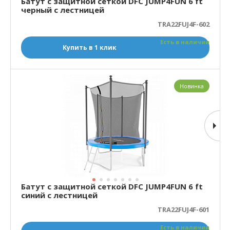
Батут с защитной сеткой DFC JUMP4FUN 6 ft
черный с лестницей
TRA22FUJ4F-602
Есть в наличии
Купить в 1 клик
Новинка
Батут с защитной сеткой DFC JUMP4FUN 6 ft
синий с лестницей
TRA22FUJ4F-601
Есть в наличии