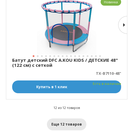
Новинка
Батут детский DFC A.KOU KIDS / ДЕТСКИЕ 48"
(122 см) с сеткой
TX-B7110-48"
Есть в наличии
Купить в 1 клик
12 из 12 товаров
Еще 12 товаров