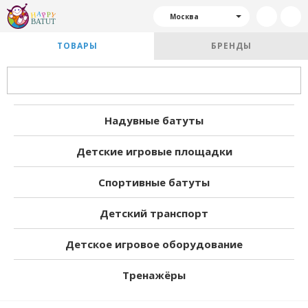
Москва
ТОВАРЫ
БРЕНДЫ
Надувные батуты
Детские игровые площадки
Спортивные батуты
Детский транспорт
Детское игровое оборудование
Тренажёры