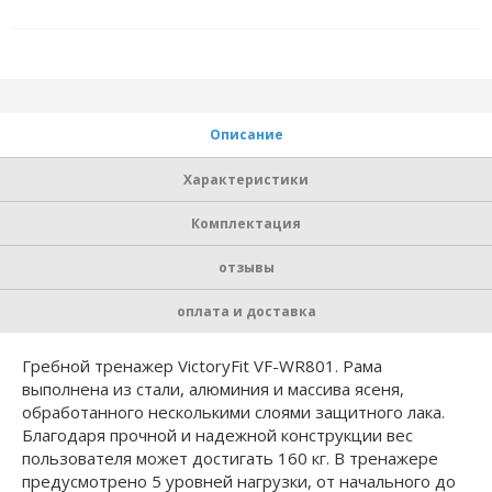
Описание
Характеристики
Комплектация
отзывы
оплата и доставка
Гребной тренажер VictoryFit VF-WR801. Рама
выполнена из стали, алюминия и массива ясеня,
обработанного несколькими слоями защитного лака.
Благодаря прочной и надежной конструкции вес
пользователя может достигать 160 кг. В тренажере
предусмотрено 5 уровней нагрузки, от начального до