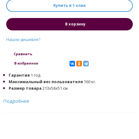
Купить в 1 клик
В корзину
Нашли дешевле?
Сравнить
В избранное
Гарантия
1 год
Максимальный вес пользователя
160 кг.
Размер товара
213x56x51 см
Подробнее