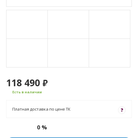
118 490
₽
Есть в наличии
Платная доставка по цене ТК
?
0 %