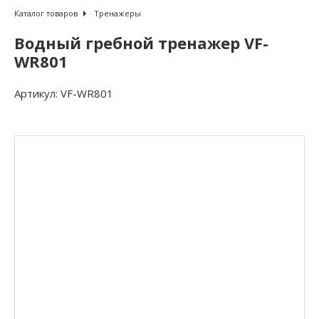
Каталог товаров
Тренажеры
Водный гребной тренажер VF-
WR801
Артикул:
VF-WR801