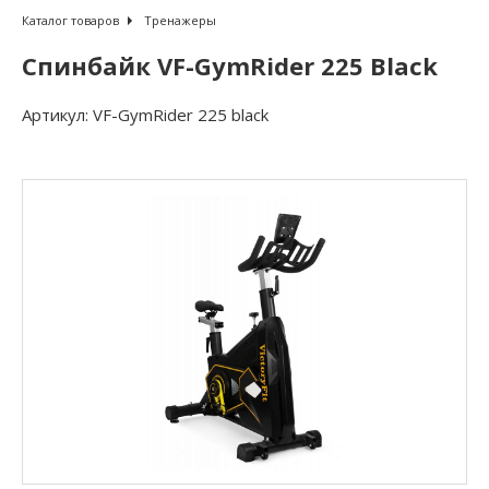
Каталог товаров
Тренажеры
Спинбайк VF-GymRider 225 Black
Артикул:
VF-GymRider 225 black