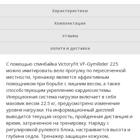
Характеристики
Комплектация
отзывы
оплата и доставка
С помощью спинбайка VictoryFit VF-GymRider 225
можно имитировать вело прогулку по пересеченной
местности, тренажер является эффективным
помощником при борьбе с лишним весом, а также
способствующим укреплению кардиосистемы.
Инерционная система нагрузки включает в себя
маховик весом 22.5 кг, предусмотрено изменение
уровня нагрузки. На информационный дисплей
выводится текущая скорость, пройденная дистанция и
время, затраченное на тренировку. Наряду с
регулировкой рулевого блока, настраивается высота и
глубина седла. Тренажер защищен кожухом,