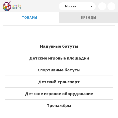
Москва
ТОВАРЫ
БРЕНДЫ
Надувные батуты
Детские игровые площадки
Спортивные батуты
Детский транспорт
Детское игровое оборудование
Тренажёры