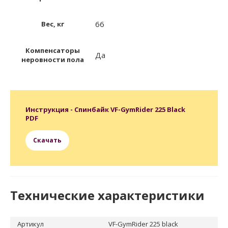
66
Вес, кг
Компенсаторы
Да
неровности пола
Инструкция - Спинбайк VF-GymRider 225 Black
PDF
Скачать
Технические характеристики
Артикул
VF-GymRider 225 black