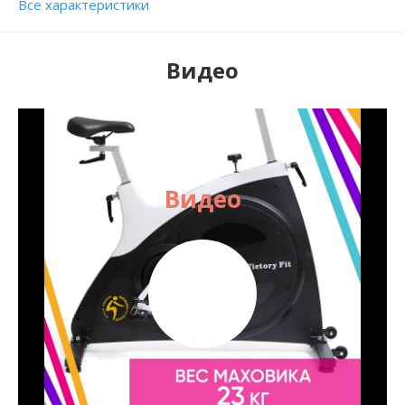
Все характеристики
Видео
Видео