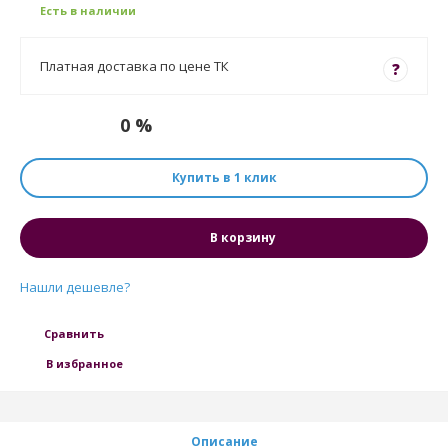
Есть в наличии
Платная доставка по цене ТК
?
0 %
Купить в 1 клик
В корзину
Нашли дешевле?
Сравнить
В избранное
Описание