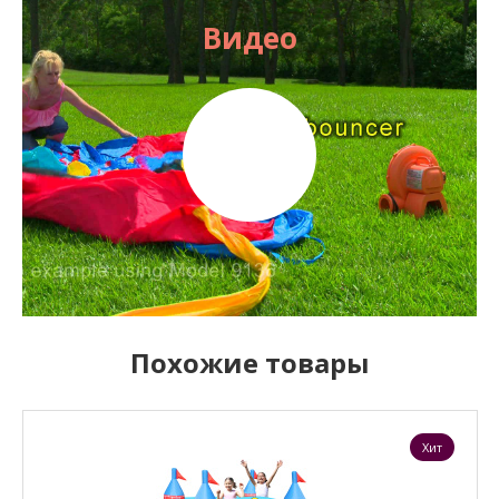
Видео
Похожие товары
Хит