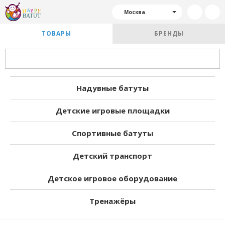
Москва
ТОВАРЫ
БРЕНДЫ
Надувные батуты
Детские игровые площадки
Спортивные батуты
Детский транспорт
Детское игровое оборудование
Тренажёры