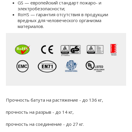
GS — европейский стандарт пожаро- и
электробезопасности;
RoHS — гарантия отсутствия в продукции
вредных для человеческого организма
материалов.
Прочность батута на растяжение -
до 136 кг,
прочность на разрыв -
до 14 кг,
прочность на соединение -
до 27 кг.