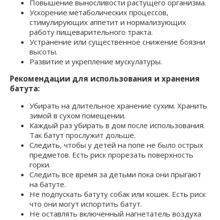
Повышение выносливости растущего организма.
Ускорение метаболических процессов,
стимулирующих аппетит и нормализующих
работу пищеварительного тракта.
Устранение или существенное снижение боязни
высоты.
Развитие и укрепление мускулатуры.
Рекомендации для использования и хранения
батута:
Убирать на длительное хранение сухим. Хранить
зимой в сухом помещении.
Каждый раз убирать в дом после использования.
Так батут прослужит дольше.
Следить, чтобы у детей на попе не было острых
предметов. Есть риск прорезать поверхность
горки.
Следить все время за детьми пока они прыгают
на батуте.
Не подпускать батуту собак или кошек. Есть риск
что они могут испортить батут.
Не оставлять включенный нагнетатель воздуха