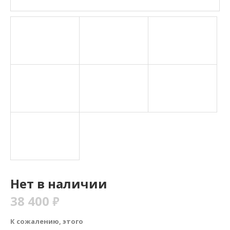
Нет в наличии
38 400
₽
К сожалению, этого