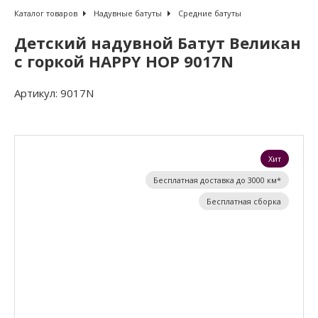
Каталог товаров
Надувные батуты
Средние батуты
Детский надувной Батут Великан
с горкой HAPPY HOP 9017N
Артикул:
9017N
Хит
Бесплатная доставка до 3000 км*
Бесплатная сборка