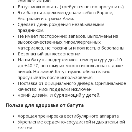
комплектакцию.
Батут можно мыть. (требуется потом просушить)
Эти батуты зарекомендовали себя в Европе,
Австралии и странах Азии.
Сделает день рождения незабываемым
праздником.
Не имеет посторонних запахов. Выполнены из
высококачественных гипоаллергенных
материалов, не токсичны и полностью безопасны
Безопасный выплеск энергии
Наши батуты выдерживают температуру до -10
до +40 °C, поэтому их можно использовать даже
зимой. Но зимой батут нужно обязательно
просушивать после использования.
Поставка от официального дилера. Оригинальное
качество. Риск подделки исключен
Яркий дизайн. И буря эмоций у детей.
Польза для здоровья от батута
Хорошая тренировка вестибулярного аппарата.
Укрепление сердечно-сосудистой и дыхательной
систем.