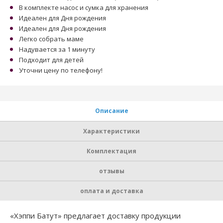
В комплекте насос и сумка для хранения
Идеален для Дня рождения
Идеален для Дня рождения
Легко собрать маме
Надувается за 1 минуту
Подходит для детей
Уточни цену по телефону!
Описание
Характеристики
Комплектация
отзывы
оплата и доставка
«Хэппи Батут» предлагает доставку продукции