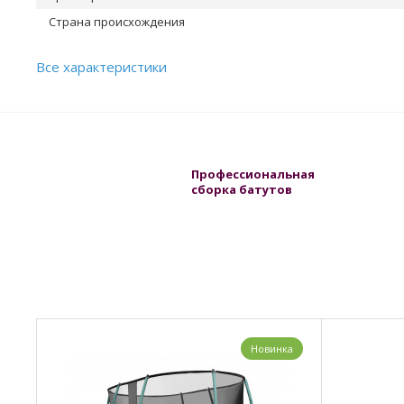
Страна происхождения
Все характеристики
Профессиональная
сборка батутов
Новинка