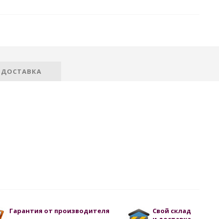
 ДОСТАВКА
Гарантия от производителя
Свой склад