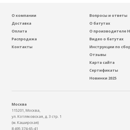
О компании
Вопросы и ответы
Доставка
О батутах
Оплата
О производителе H
Распродажа
Видео о батутах
Контакты
Инструкции по сбо
Отзывы
Карта сайта
Сертификаты
Новинки 2025
Москва
115201, Москва,
ул. Котляковская, д. 3 стр. 1
(м. Каширская)
8 495 374-65-41