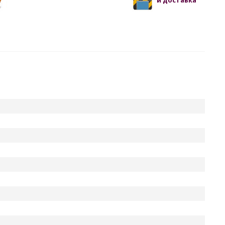
и доставка