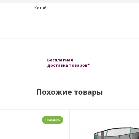
Китай
Бесплатная
доставка товаров*
Похожие товары
Новинка