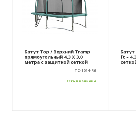
Батут Top / Верхний Tramp
Батут 
прямоугольный 4,3 Х 3,0
ft – 4
метра с защитной сеткой
сетко
TC-1014-R6
Есть в наличии