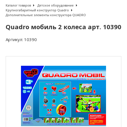
Каталог товаров
Детское оборудование
Крупногабаритный конструктор Quadro
Дополнительные элементы конструктора QUADRO
Quadro мобиль 2 колеса арт. 10390
Артикул:
10390