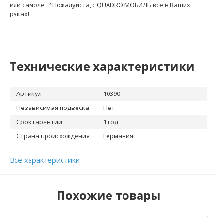
или самолёт? Пожалуйста, с QUADRO МОБИЛЬ всё в Ваших
руках!
Технические характеристики
Артикул
10390
Независимая подвеска
Нет
Срок гарантии
1 год
Страна происхождения
Германия
Все характеристики
Похожие товары