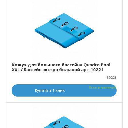
Кожух для большого бассейна Quadro Pool
XXL / Бассейн экстра большой арт.10221
10221
Есть в наличии
Купить в 1 клик