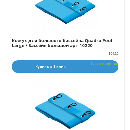
Кожух для большого бассейна Quadro Pool
Large / Бассейн большой арт.10220
10220
Есть в наличии
Купить в 1 клик