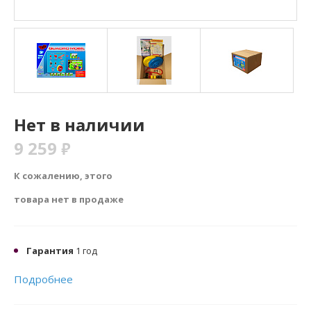
Нет в наличии
9 259
₽
К сожалению, этого
товара нет в продаже
Гарантия
1 год
Подробнее