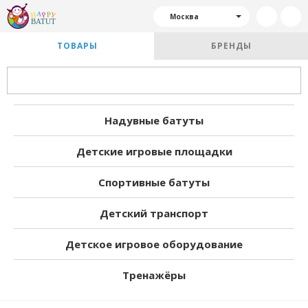
Москва
ТОВАРЫ
БРЕНДЫ
Надувные батуты
Детские игровые площадки
Спортивные батуты
Детский транспорт
Детское игровое оборудование
Тренажёры