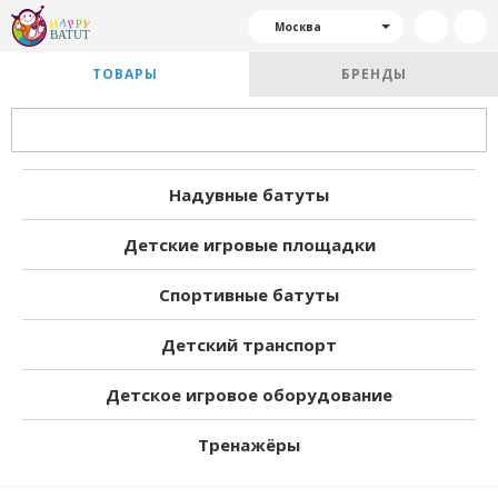
Москва
ТОВАРЫ
БРЕНДЫ
Надувные батуты
Детские игровые площадки
Спортивные батуты
Детский транспорт
Детское игровое оборудование
Тренажёры