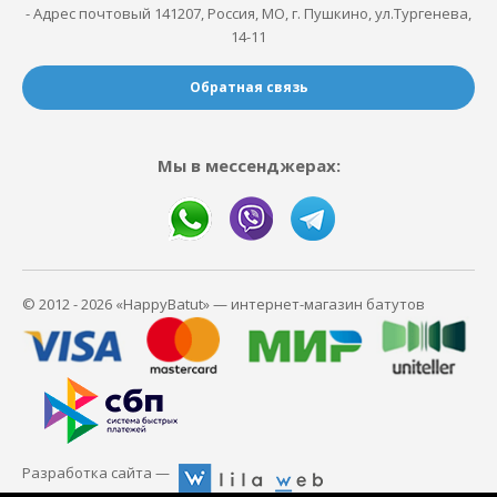
- Адрес почтовый 141207, Россия, МО, г. Пушкино, ул.Тургенева,
14-11
Обратная связь
Мы в мессенджерах:
© 2012 - 2026 «HappyBatut» — интернет-магазин батутов
Разработка сайта —