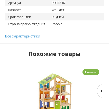
Артикул
PD318-07
Возраст
От 3 лет
Срок гарантии
90 дней
Страна происхождения
Россия
Все характеристики
Похожие товары
Новинка