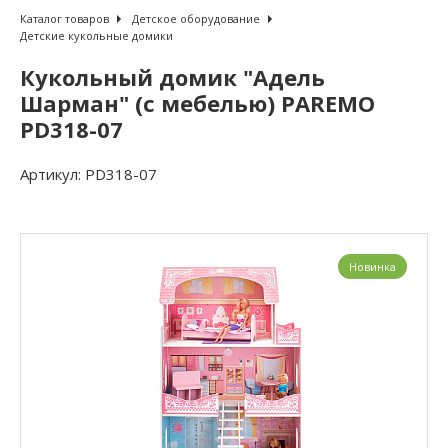
Каталог товаров
Детское оборудование
Детские кукольные домики
Кукольный домик "Адель
Шарман" (с мебелью) PAREMO
PD318-07
Артикул:
PD318-07
Новинка