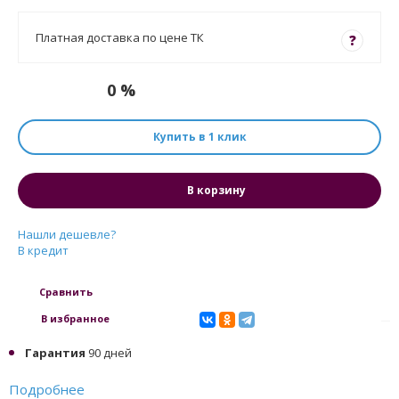
Платная доставка по цене ТК
?
0 %
Купить в 1 клик
В корзину
Нашли дешевле?
В кредит
Сравнить
В избранное
Гарантия
90 дней
Подробнее