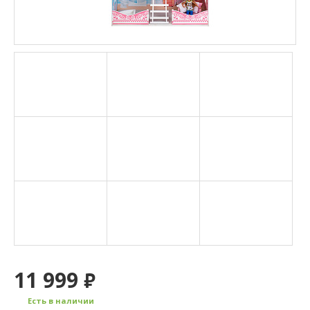
11 999
₽
Есть в наличии