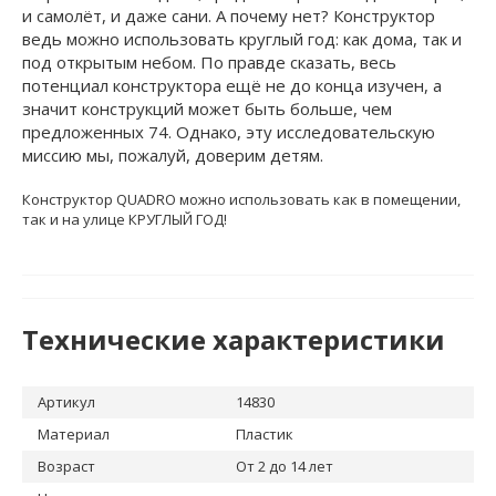
и самолёт, и даже сани. А почему нет? Конструктор
ведь можно использовать круглый год: как дома, так и
под открытым небом. По правде сказать, весь
потенциал конструктора ещё не до конца изучен, а
значит конструкций может быть больше, чем
предложенных 74. Однако, эту исследовательскую
миссию мы, пожалуй, доверим детям.
Конструктор QUADRO можно использовать как в помещении,
так и на улице КРУГЛЫЙ ГОД!
Технические характеристики
Артикул
14830
Материал
Пластик
Возраст
От 2 до 14 лет