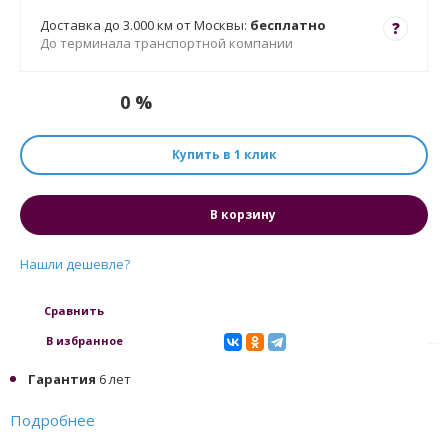
Доставка до 3.000 км от Москвы:
бесплатно
?
До терминала транспортной компании
0 %
Купить в 1 клик
В корзину
Нашли дешевле?
Сравнить
В избранное
Гарантия
6 лет
Подробнее