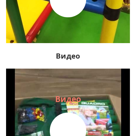
Видео
Видео