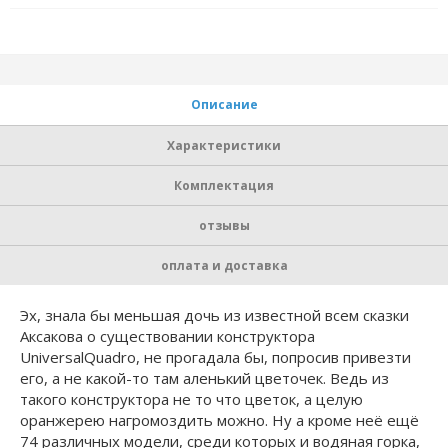
Описание
Характеристики
Комплектация
отзывы
оплата и доставка
Эх, знала бы меньшая дочь из известной всем сказки
Аксакова о существовании конструктора
UniversalQuadro, не прогадала бы, попросив привезти
его, а не какой-то там аленький цветочек. Ведь из
такого конструктора не то что цветок, а целую
оранжерею нагромоздить можно. Ну а кроме неё ещё
74 различных модели, среди которых и водяная горка,