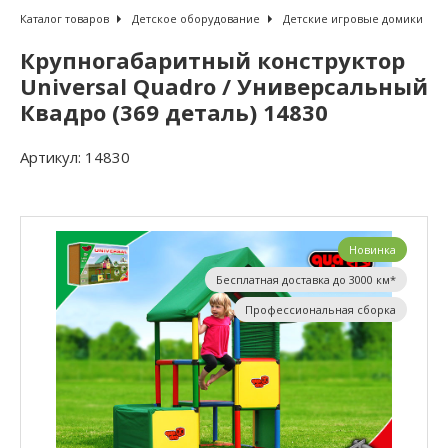
Каталог товаров
Детское оборудование
Детские игровые домики
Крупногабаритный конструктор
Universal Quadro / Универсальный
Квадро (369 деталь) 14830
Артикул:
14830
Новинка
Бесплатная доставка до 3000 км*
Профессиональная сборка