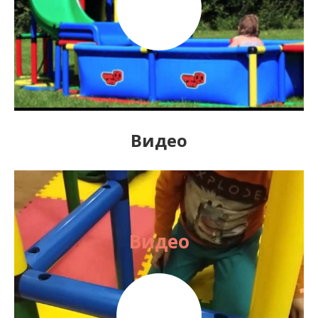
Видео
Видео