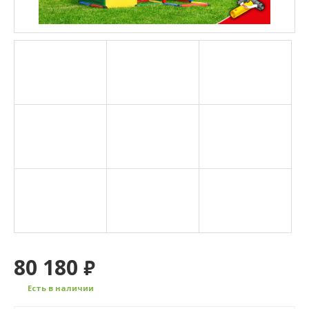
80 180
₽
Есть в наличии