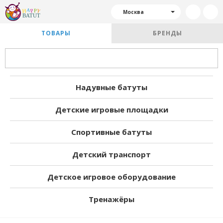
Москва
ТОВАРЫ
БРЕНДЫ
Надувные батуты
Детские игровые площадки
Спортивные батуты
Детский транспорт
Детское игровое оборудование
Тренажёры