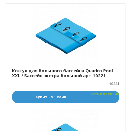
Кожух для большого бассейна Quadro Pool
XXL / Бассейн экстра большой арт.10221
10221
Есть в наличии
Купить в 1 клик