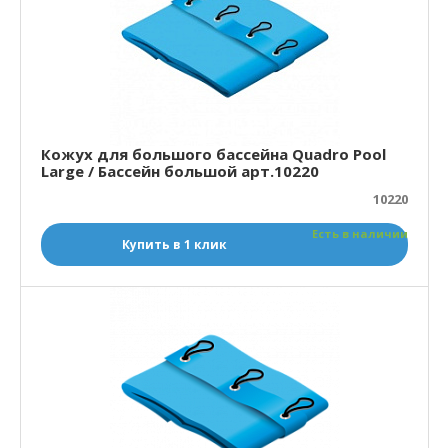
Кожух для большого бассейна Quadro Pool
Large / Бассейн большой арт.10220
10220
Есть в наличии
Купить в 1 клик