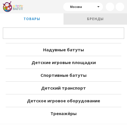
Москва
ТОВАРЫ
БРЕНДЫ
Надувные батуты
Детские игровые площадки
Спортивные батуты
Детский транспорт
Детское игровое оборудование
Тренажёры