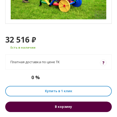
32 516
₽
Есть в наличии
Платная доставка по цене ТК
?
0 %
Купить в 1 клик
В корзину