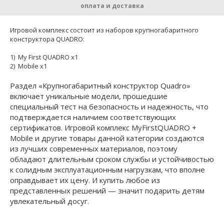
оплата и доставка
Игровой комплекс состоит из наборов крупногабаритного
конструктора QUADRO:
1) My First QUADRO x1
2) Mobile х1
Раздел «Крупногабаритный конструктор Quadro»
включает уникальные модели, прошедшие
специальный тест на безопасность и надежность, что
подтверждается наличием соответствующих
сертификатов. Игровой комплекс MyFirstQUADRO +
Mobile и другие товары данной категории создаются
из лучших современных материалов, поэтому
обладают длительным сроком службы и устойчивостью
к солидным эксплуатационным нагрузкам, что вполне
оправдывает их цену. И купить любое из
представленных решений — значит подарить детям
увлекательный досуг.