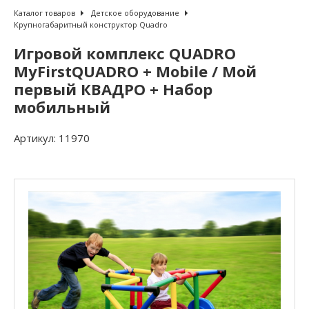
Каталог товаров
Детское оборудование
Крупногабаритный конструктор Quadro
Игровой комплекс QUADRO
MyFirstQUADRO + Mobile / Мой
первый КВАДРО + Набор
мобильный
Артикул:
11970