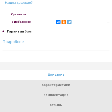
Нашли дешевле?
Сравнить
В избранное
Гарантия
6 лет
Подробнее
Описание
Характеристики
Комплектация
отзывы