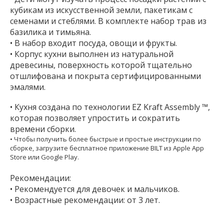
кубикам из искусственной земли, пакетикам с
семенами и стеблями. В комплекте набор трав из
базилика и тимьяна.
• В набор входит посуда, овощи и фрукты.
• Корпус кухни выполнен из натуральной
древесины, поверхность которой тщательно
отшлифована и покрыта сертифицированными
эмалями.
• Кухня создана по технологии EZ Kraft Assembly ™,
которая позволяет упростить и сократить
времени сборки.
• Чтобы получить более быстрые и простые инструкции по
сборке, загрузите бесплатное приложение BILT из Apple App
Store или Google Play.
Рекомендации:
• Рекомендуется для девочек и мальчиков.
• Возрастные рекомендации: от 3 лет.