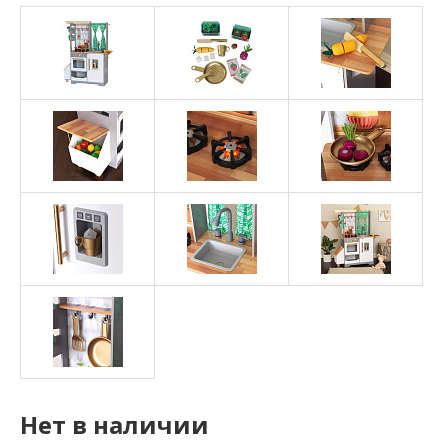
Нет в наличии