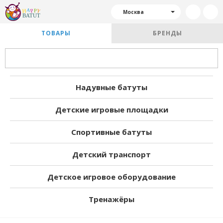
Москва
ТОВАРЫ
БРЕНДЫ
Надувные батуты
Детские игровые площадки
Спортивные батуты
Детский транспорт
Детское игровое оборудование
Тренажёры