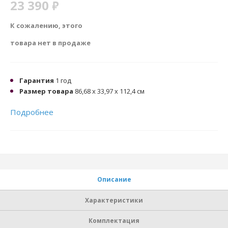
23 390
₽
К сожалению, этого
товара нет в продаже
Гарантия
1 год
Размер товара
86,68 x 33,97 x 112,4 см
Подробнее
Описание
Характеристики
Комплектация