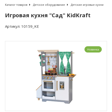
Каталог товаров
Детское оборудование
Детские игровые кухни
Игровая кухня "Сад" KidKraft
Артикул:
10159_KE
Новинка