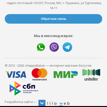
- Адрес почтовый 141207, Россия, МО, г. Пушкино, ул.Тургенева,
14-11
Обратная связь
Мы в мессенджерах:
© 2012 - 2026 «HappyBatut» — интернет-магазин батутов
Разработка сайта —