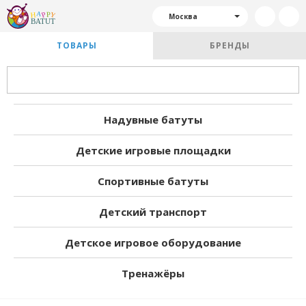
Москва
ТОВАРЫ
БРЕНДЫ
Надувные батуты
Детские игровые площадки
Спортивные батуты
Детский транспорт
Детское игровое оборудование
Тренажёры