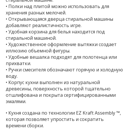
стиральной машине.
• Полки над плитой можно использовать для
хранения разных мелочей.
• Открывающаяся дверца стиральной машины
добавляют реалистичность игре.
• Удобная корзина для белья находится под
стиральной машиной.
• Художественное оформление вытяжки создает
иллюзию объемной фигуры.
• Удобные вешалка подходят для полотенца или
прихватки.
• Ручки смесителя обозначают горячую и холодную
воду.
• Корпус кухни выполнен из натуральной
древесины, поверхность которой тщательно
отшлифована и покрыта сертифицированными
эмалями.
• Кухня создана по технологии EZ Kraft Assembly ™,
которая позволяет упростить и сократить
времени сборки.