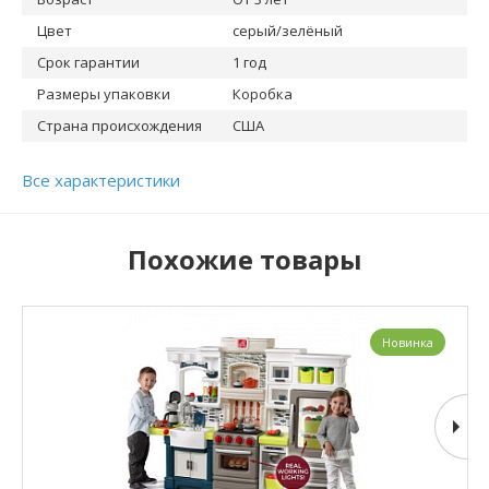
Цвет
серый/зелёный
Срок гарантии
1 год
Размеры упаковки
Коробка
Страна происхождения
США
Все характеристики
Похожие товары
Новинка