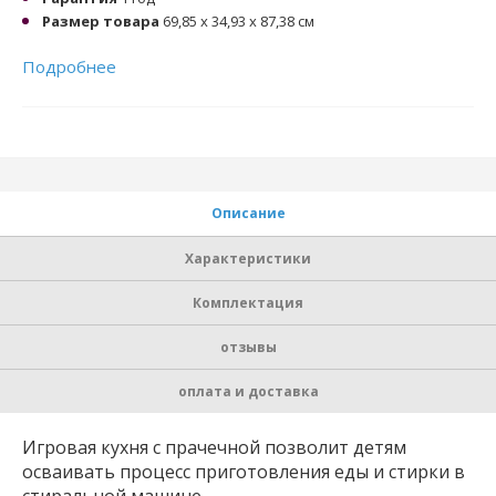
Размер товара
69,85 x 34,93 x 87,38 см
Подробнее
Описание
Характеристики
Комплектация
отзывы
оплата и доставка
Игровая кухня с прачечной позволит детям
осваивать процесс приготовления еды и стирки в