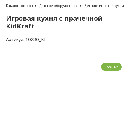
Каталог товаров
Детское оборудование
Детские игровые кухни
Игровая кухня с прачечной
KidKraft
Артикул:
10230_KE
Новинка