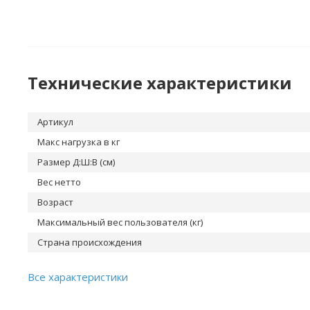
Технические характеристики
Артикул
Макс нагрузка в кг
Размер Д:Ш:В (см)
Вес нетто
Возраст
Максимальный вес пользователя (кг)
Страна происхождения
Все характеристики