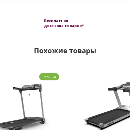
Бесплатная
доставка товаров*
Похожие товары
Новинка