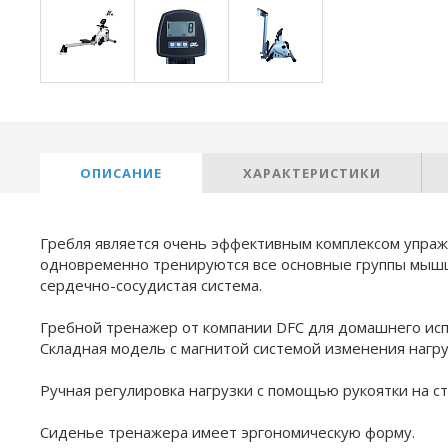
ОПИСАНИЕ
ХАРАКТЕРИСТИКИ
Гребля является очень эффективным комплексом упраж
одновременно тренируются все основные группы мышц к
сердечно-сосудистая система.
Гребной тренажер от компании DFC для домашнего исп
Складная модель с магнитой системой изменения нагру
Ручная регулировка нагрузки с помощью рукоятки на с
Сиденье тренажера имеет эргономическую форму.