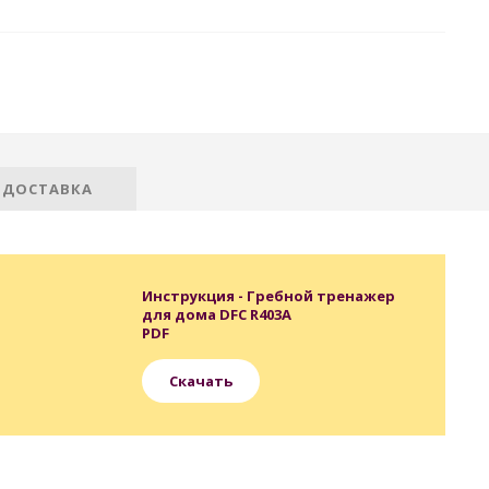
 ДОСТАВКА
Инструкция - Гребной тренажер
для дома DFC R403A
PDF
Скачать