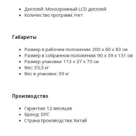
Дисплей: Монохромный LCD дисплей
Количество программ: Нет
Габариты
Размер в рабочем положении: 200 х 60 х 83 см
Размер в собранном положении: 90 х 59 х 131 см
Размер упаковки: 113 х 27 х 75 см
Вес: 35,5 кг
Вес в упаковке: 39 кг
Производство
Гарантия: 12 месяцев
Бренд: DFC
Страна производства: Китай