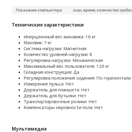
Показание компьютера
скан, время, количество гребк
Технические характеристики
Инерционный вес маховика: 16 кг
Маховик: 7 кг
Система нагрузки: Магнитная
Количество уровней нагрузки: 8
Регулировка нагрузки: Механическая
Максимальный вес пользователя: 120 кг
Складная конструкция: Да
Регулировка положения сидения: По горизонтали
Измерение пульса: Нет
Держатель для планшета: Нет
Держатель для бутылки: Нет
Транспортировочные ролики: Нет
Компенсаторы неровности пола: Нет
Мультимедиа