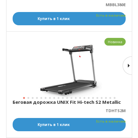
MBBL380E
Есть в наличии
Купить в 1 клик
Новинка
Беговая дорожка UNIX Fit Hi-tech S2 Metallic
TDHTS2M
Есть в наличии
Купить в 1 клик