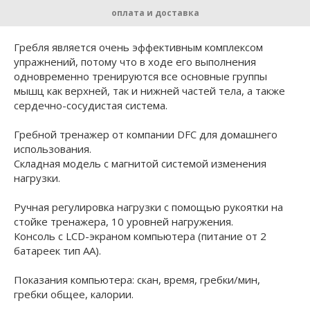
оплата и доставка
Гребля является очень эффективным комплексом
упражнений, потому что в ходе его выполнения
одновременно тренируются все основные группы
мышц как верхней, так и нижней частей тела, а также
сердечно-сосудистая система.
Гребной тренажер от компании DFC для домашнего
использования.
Складная модель с магнитой системой изменения
нагрузки.
Ручная регулировка нагрузки с помощью рукоятки на
стойке тренажера, 10 уровней нагружения.
Консоль с LCD-экраном компьютера (питание от 2
батареек тип АА).
Показания компьютера: скан, время, гребки/мин,
гребки общее, калории.