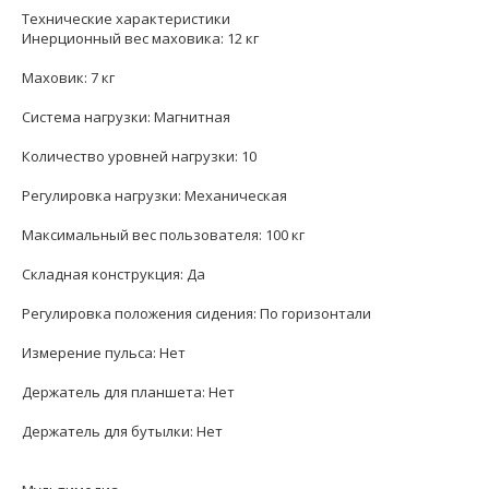
Технические характеристики
Инерционный вес маховика: 12 кг
Маховик: 7 кг
Система нагрузки: Магнитная
Количество уровней нагрузки: 10
Регулировка нагрузки: Механическая
Максимальный вес пользователя: 100 кг
Складная конструкция: Да
Регулировка положения сидения: По горизонтали
Измерение пульса: Нет
Держатель для планшета: Нет
Держатель для бутылки: Нет