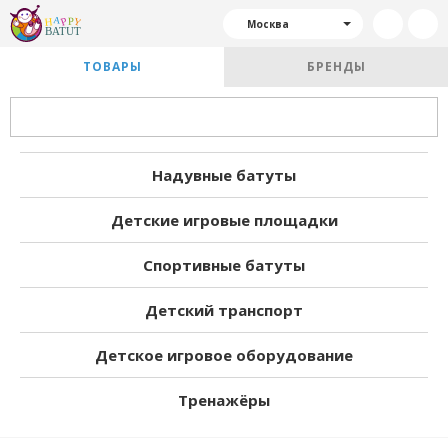
Москва
ТОВАРЫ
БРЕНДЫ
Надувные батуты
Детские игровые площадки
Спортивные батуты
Детский транспорт
Детское игровое оборудование
Тренажёры