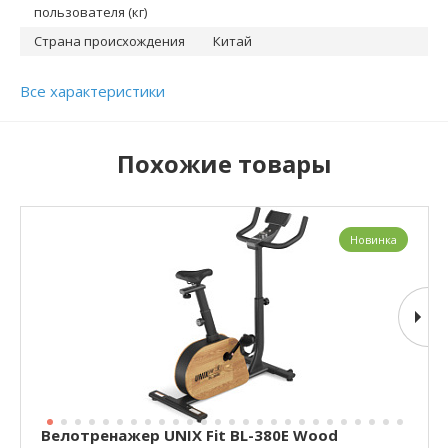
пользователя (кг)
Страна происхождения
Китай
Все характеристики
Похожие товары
Новинка
Велотренажер UNIX Fit BL-380E Wood