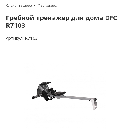
Каталог товаров
Тренажеры
Гребной тренажер для дома DFC
R7103
Артикул:
R7103