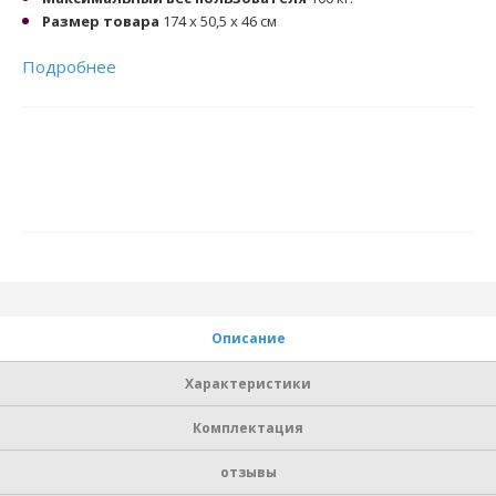
Размер товара
174 х 50,5 х 46 см
Подробнее
Описание
Характеристики
Комплектация
отзывы