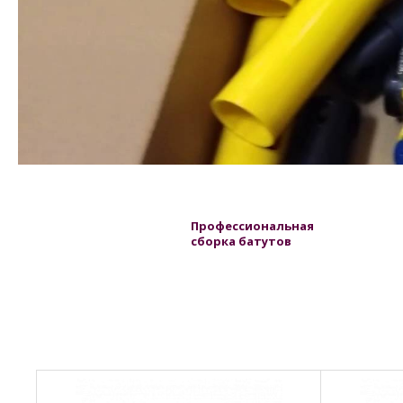
Профессиональная
сборка батутов