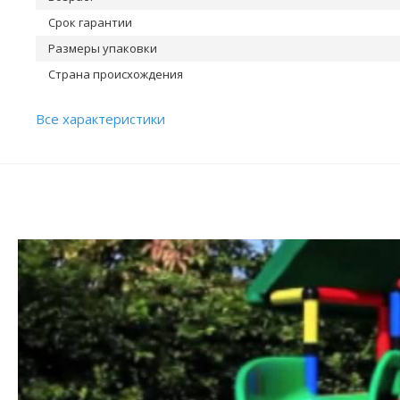
Срок гарантии
Размеры упаковки
Страна происхождения
Все характеристики