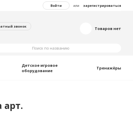
Войти
или
зарегистрироваться
ратный звонок
Товаров нет
Поиск по названию
Детское игровое
Тренажёры
оборудование
 арт.