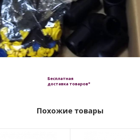
Бесплатная
доставка товаров*
Похожие товары