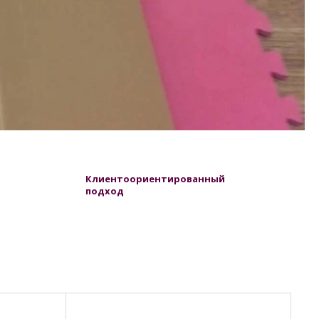
Клиентоориентированный
подход