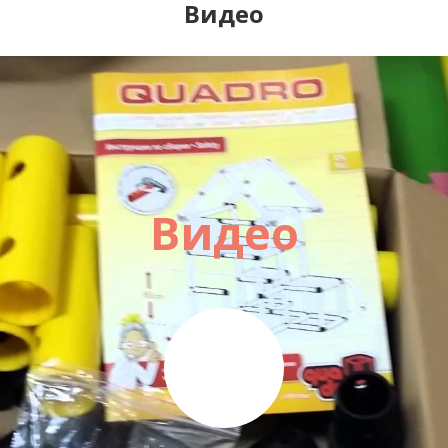
Видео
Видео