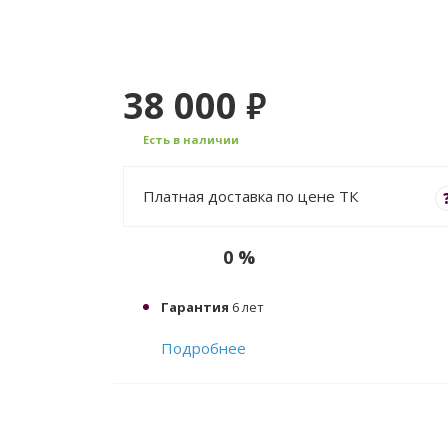
38 000
₽
Есть в наличии
Платная доставка по цене ТК
0 %
Гарантия
6 лет
Подробнее