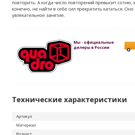
повторить. А когда число повторений превысит сотню,
конечно, не найти в себе сил прекратить кататься. Оно
увлекательное занятие.
Мы - официальные
дилеры в России
Технические характеристики
Артикул
Материал
Возраст