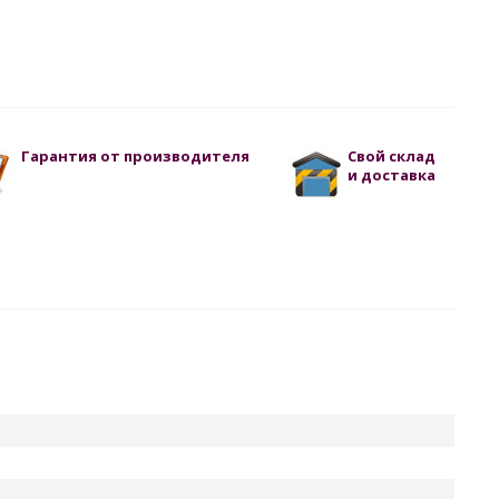
Гарантия от производителя
Свой склад
и доставка