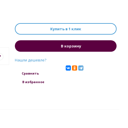
Купить в 1 клик
В корзину
?
Нашли дешевле?
Сравнить
В избранное