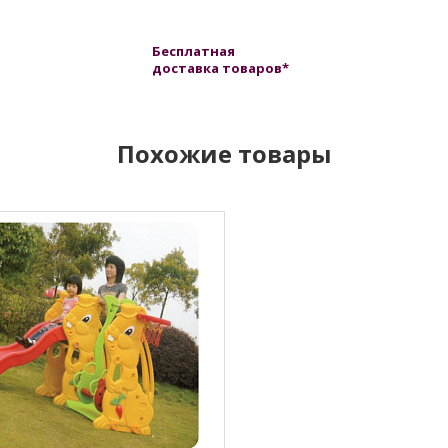
Бесплатная
доставка товаров*
Похожие товары