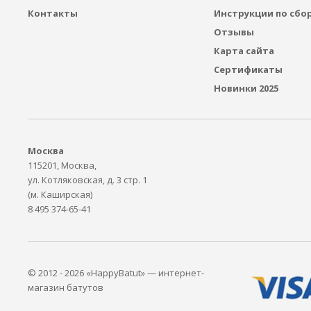
Контакты
Инструкции по сбо
Отзывы
Карта сайта
Сертификаты
Новинки 2025
Москва
115201, Москва,
ул. Котляковская, д. 3 стр. 1
(м. Каширская)
8 495 374-65-41
© 2012 - 2026 «HappyBatut» — интернет-
магазин батутов