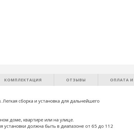
КОМПЛЕКТАЦИЯ
ОТЗЫВЫ
ОПЛАТА И
. Легкая сборка и установка для дальнейшего
ном доме, квартире или на улице.
ля установки должна быть в диапазоне от 65 до 112