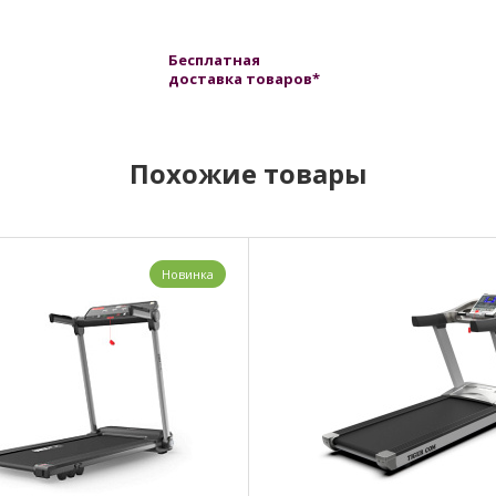
Бесплатная
доставка товаров*
Похожие товары
Новинка