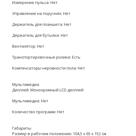
Измерение пульса: Нет
Управление на поручнях: Нет
Держатель для планшета: Нет
Держатель для бутылки: Нет
Вентилятор: Нет
Транспортировочные ролики: Есть
Компенсаторы неровности пола: Нет
Мультимедиа
Дисплей: Монохромный LCD дисплей
Мультимедиа: Нет
Количество программ: Нет
Габариты
Размер в рабочем положении: 104,5 х 65 х 152 см