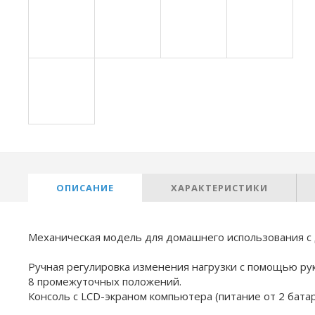
ОПИСАНИЕ
ХАРАКТЕРИСТИКИ
Механическая модель для домашнего использования с 
Ручная регулировка изменения нагрузки с помощью рук
8 промежуточных положений.
Консоль с LCD-экраном компьютера (питание от 2 батар