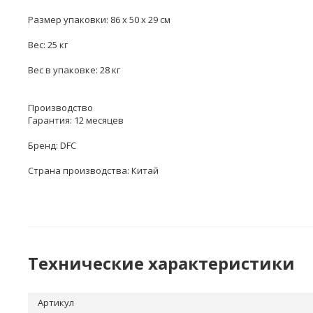
Размер упаковки: 86 х 50 х 29 см
Вес: 25 кг
Вес в упаковке: 28 кг
Производство
Гарантия: 12 месяцев
Бренд: DFC
Страна производства: Китай
Технические характеристики
Артикул