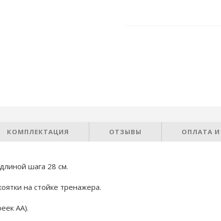
КОМПЛЕКТАЦИЯ
ОТЗЫВЫ
ОПЛАТА И
длиной шага 28 см.
оятки на стойке тренажера.
еек АА).