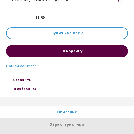
?
0 %
Купить в 1 клик
В корзину
Нашли дешевле?
Сравнить
В избранное
Описание
Характеристики