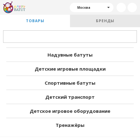
Москва
ТОВАРЫ
БРЕНДЫ
Надувные батуты
Детские игровые площадки
Спортивные батуты
Детский транспорт
Детское игровое оборудование
Тренажёры