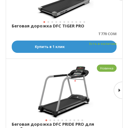
Беговая дорожка DFC TIGER PRO
T770 COM
Есть в наличии
Купить в 1 клик
Новинка
Беговая дорожка DFC PRIDE PRO для