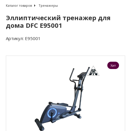
Каталог товаров
Тренажеры
Эллиптический тренажер для
дома DFC E95001
Артикул:
E95001
Хит