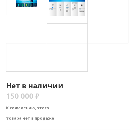
Нет в наличии
150 000
₽
К сожалению, этого
товара нет в продаже