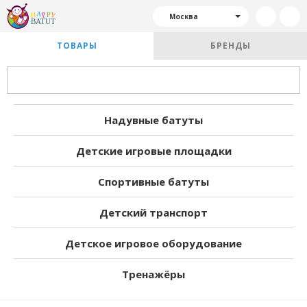
Москва
ТОВАРЫ
БРЕНДЫ
Надувные батуты
Детские игровые площадки
Спортивные батуты
Детский транспорт
Детское игровое оборудование
Тренажёры