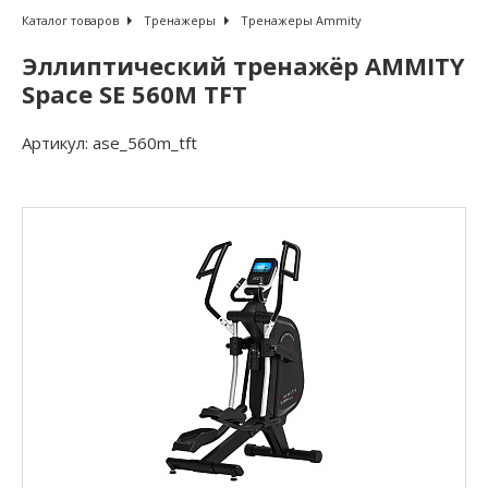
Каталог товаров
Тренажеры
Тренажеры Ammity
Эллиптический тренажёр AMMITY
Space SE 560M TFT
Артикул:
ase_560m_tft