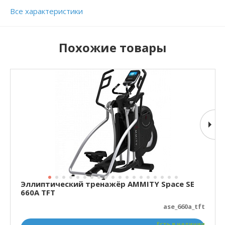
Все характеристики
Похожие товары
Эллиптический тренажёр AMMITY Space SE
660A TFT
ase_660a_tft
Есть в наличии