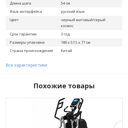
Длина шага
54 см
Язык интерфейса
русский язык
Цвет
черный матовый/серый
космос
Срок гарантии
3 год
Размеры упаковки
186 x 57.5 x 77 см
Страна происхождения
Китай
Все характеристики
Похожие товары