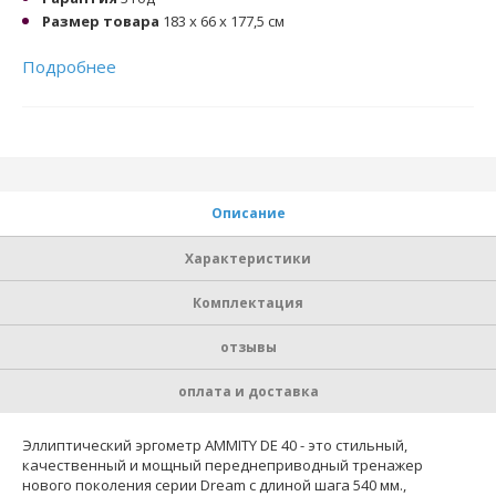
Размер товара
183 x 66 x 177,5 см
Подробнее
Описание
Характеристики
Комплектация
отзывы
оплата и доставка
Эллиптический эргометр AMMITY DE 40 - это стильный,
качественный и мощный переднеприводный тренажер
нового поколения серии Dream с длиной шага 540 мм.,