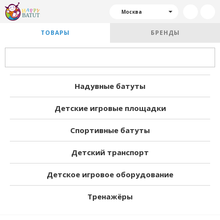
Москва
ТОВАРЫ
БРЕНДЫ
Надувные батуты
Детские игровые площадки
Спортивные батуты
Детский транспорт
Детское игровое оборудование
Тренажёры