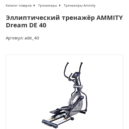
Каталог товаров
Тренажеры
Тренажеры Ammity
Эллиптический тренажёр AMMITY
Dream DE 40
Артикул:
ade_40