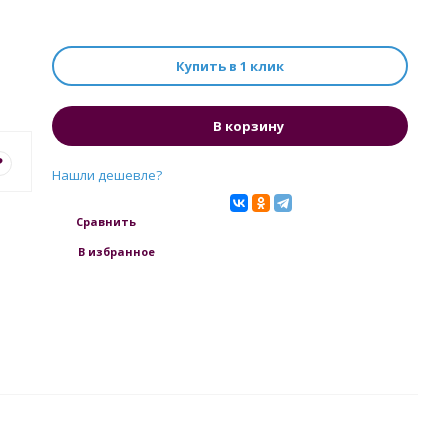
Купить в 1 клик
В корзину
?
Нашли дешевле?
Сравнить
В избранное