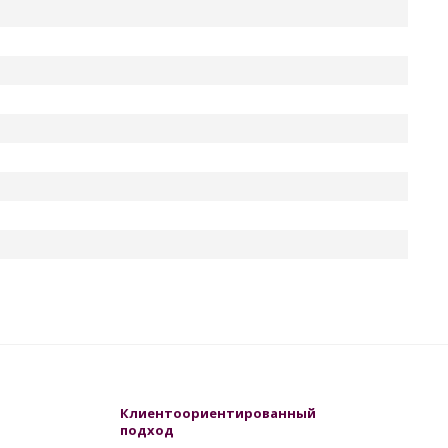
Клиентоориентированный
подход