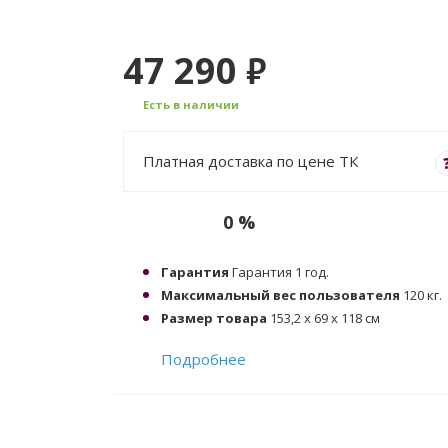
47 290
₽
Есть в наличии
Платная доставка по цене ТК
0 %
Гарантия
Гарантия 1 год.
Максимальный вес пользователя
120 кг.
Размер товара
153,2 х 69 х 118 см
Подробнее