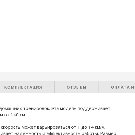
КОМПЛЕКТАЦИЯ
ОТЗЫВЫ
ОПЛАТА И
домашних тренировок. Эта модель поддерживает
 от 140 см.
 скорость может варьироваться от 1 до 14 км/ч.
чивает надёжность и эффективность работы. Размер