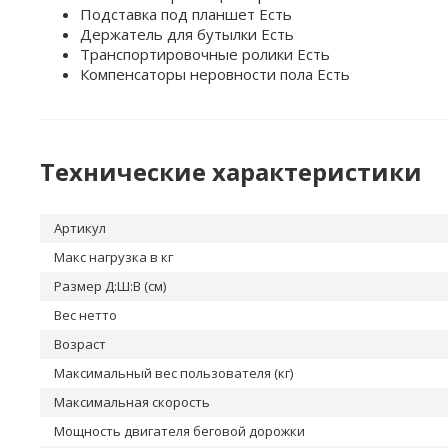
Подставка под планшет Есть
Держатель для бутылки Есть
Транспортировочные ролики Есть
Компенсаторы неровности пола Есть
Технические характеристики
Артикул
Макс нагрузка в кг
Размер Д:Ш:В (см)
Вес нетто
Возраст
Максимальный вес пользователя (кг)
Максимальная скорость
Мощность двигателя беговой дорожки