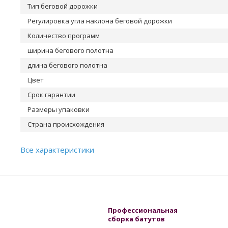
Тип беговой дорожки
Регулировка угла наклона беговой дорожки
Количество программ
ширина бегового полотна
длина бегового полотна
Цвет
Срок гарантии
Размеры упаковки
Страна происхождения
Все характеристики
Профессиональная
сборка батутов