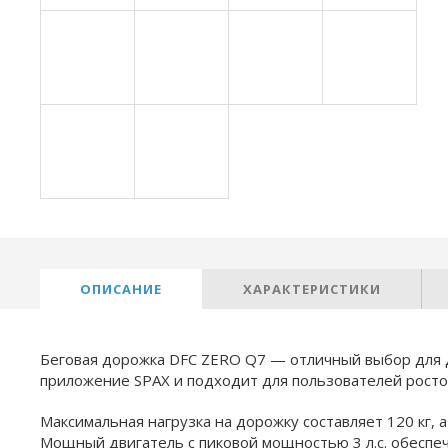
ОПИСАНИЕ
ХАРАКТЕРИСТИКИ
Беговая дорожка DFC ZERO Q7 — отличный выбор для 
приложение SPAX и подходит для пользователей ростом
Максимальная нагрузка на дорожку составляет 120 кг, а
Мощный двигатель с пиковой мощностью 3 л.с. обеспе