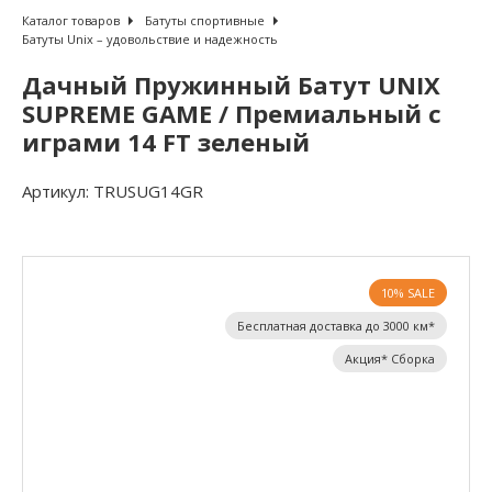
Каталог товаров
Батуты спортивные
Батуты Unix – удовольствие и надежность
Дачный Пружинный Батут UNIX
SUPREME GAME / Премиальный с
играми 14 FT зеленый
Артикул:
TRUSUG14GR
10% SALE
Бесплатная доставка до 3000 км*
Акция* Сборка