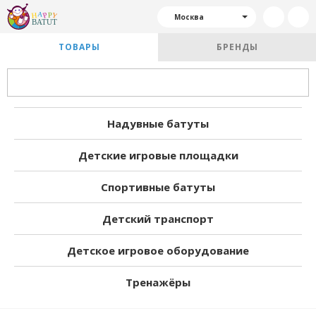
Москва
ТОВАРЫ
БРЕНДЫ
Надувные батуты
Детские игровые площадки
Спортивные батуты
Детский транспорт
Детское игровое оборудование
Тренажёры