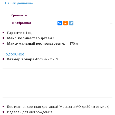
Нашли дешевле?
Сравнить
В избранное
Гарантия
1 год
Макс. количество детей
1
Максимальный вес пользователя
170 кг.
Подробнее
Размер товара
427 х 427 х 269
Бесплатная срочная доставка! (Москва и МО до 30 км от мкад)
Идеален для Дня рождения