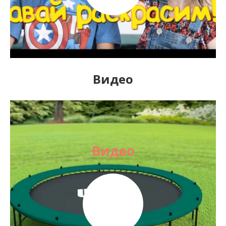
Видео
Видео