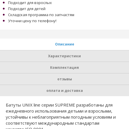
Подходит для взрослых
Подходит для детей
Складская программа по запчастям
Уточни цену по телефону!
Описание
Характеристики
Комплектация
отзывы
оплата и доставка
Батуты UNIX line серии SUPREME разработаны для
ежедневного использования детьми и взрослыми,
устойчивы к неблагоприятным погодным условиям и
соответствуют международным стандартам