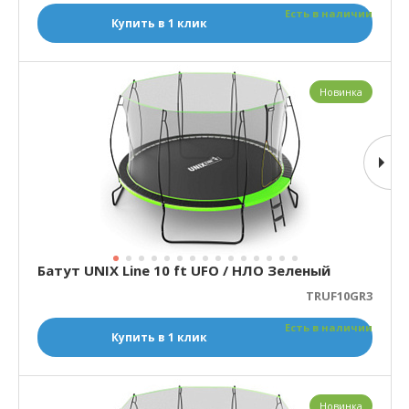
Есть в наличии
Купить в 1 клик
Новинка
Батут UNIX Line 10 ft UFO / НЛО Зеленый
TRUF10GR3
Есть в наличии
Купить в 1 клик
Новинка