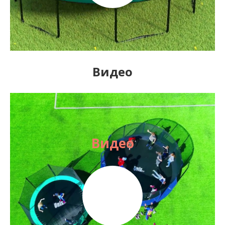
Видео
Видео