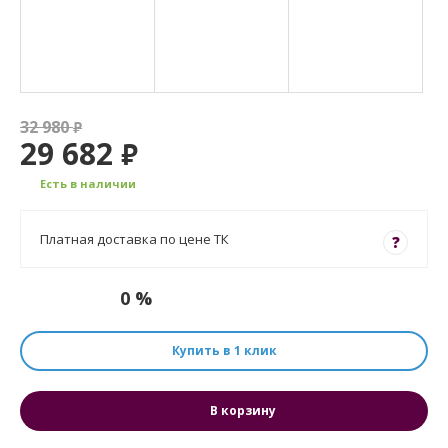
32 980
₽
29 682
₽
Есть в наличии
Платная доставка по цене ТК
?
0 %
Купить в 1 клик
В корзину