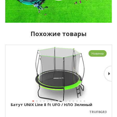
Похожие товары
Новинка
Батут UNIX Line 8 ft UFO / НЛО Зеленый
TRUF8GR3