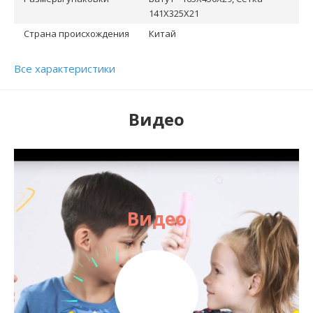
141X325X21
Страна происхождения
Китай
Все характеристики
Видео
Видео