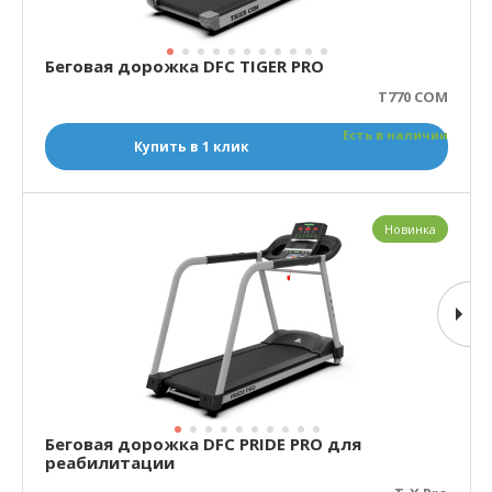
Беговая дорожка DFC TIGER PRO
T770 COM
Есть в наличии
Купить в 1 клик
Новинка
Беговая дорожка DFC PRIDE PRO для
реабилитации