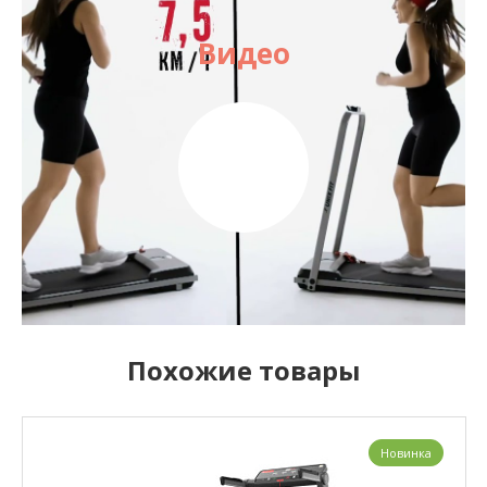
Видео
Похожие товары
Новинка