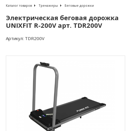
Каталог товаров
Тренажеры
Беговые дорожки
Электрическая беговая дорожка
UNIXFIT R-200V арт. TDR200V
Артикул:
TDR200V