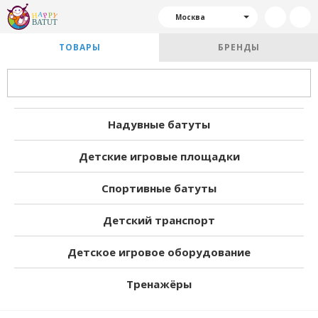
Москва
ТОВАРЫ
БРЕНДЫ
Надувные батуты
Детские игровые площадки
Спортивные батуты
Детский транспорт
Детское игровое оборудование
Тренажёры