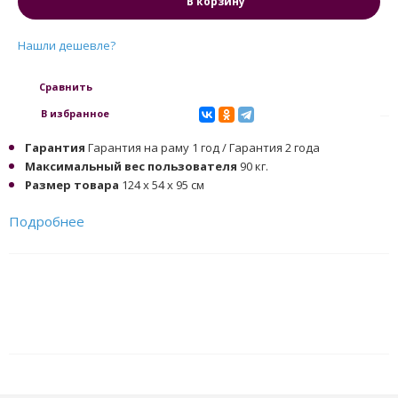
В корзину
Нашли дешевле?
Сравнить
В избранное
Гарантия
Гарантия на раму 1 год / Гарантия 2 года
Максимальный вес пользователя
90 кг.
Размер товара
124 х 54 х 95 см
Подробнее