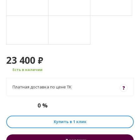
23 400
₽
Есть в наличии
Платная доставка по цене ТК
?
0 %
Купить в 1 клик