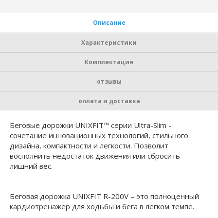
Описание
Характеристики
Комплектация
отзывы
оплата и доставка
Беговые дорожки UNIXFIT™ серии Ultra-Slim -
сочетание инновационных технологий, стильного
дизайна, компактности и легкости. Позволит
восполнить недостаток движения или сбросить
лишний вес.
Беговая дорожка UNIXFIT R-200V – это полноценный
кардиотренажер для ходьбы и бега в легком темпе.