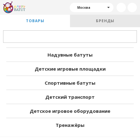
Москва
ТОВАРЫ
БРЕНДЫ
Надувные батуты
Детские игровые площадки
Спортивные батуты
Детский транспорт
Детское игровое оборудование
Тренажёры