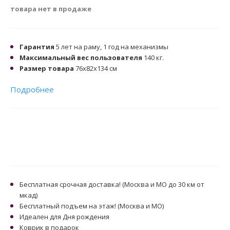
товара нет в продаже
Гарантия
5 лет на раму, 1 год на механизмы
Максимальный вес пользователя
140 кг.
Размер товара
76x82x134 см
Подробнее
Бесплатная срочная доставка! (Москва и МО до 30 км от
мкад)
Бесплатный подъем на этаж! (Москва и МО)
Идеален для Дня рождения
Коврик в подарок