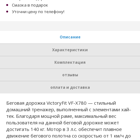
Смазка в подарок
Уточни цену по телефону!
Описание
Характеристики
Комплектация
отзывы
оплата и доставка
Беговая дорожка VictoryFit VF-X780 — стильный
домашний тренажер, выполненный с элементами хай-
тек. Благодаря мощной раме, максимальный вес
пользователя на данной беговой дорожке может
достигать 140 кг. Мотор в 3 л.с. обеспечит плавное
движение бегового полотна со скоростью от 1 км/ч до