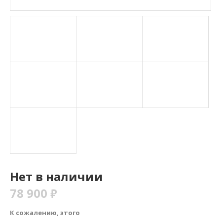
Нет в наличии
78 900
₽
К сожалению, этого