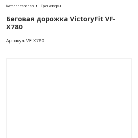
Каталог товаров
Тренажеры
Беговая дорожка VictoryFit VF-
X780
Артикул:
VF-X780