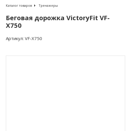
Каталог товаров
Тренажеры
Беговая дорожка VictoryFit VF-
X750
Артикул:
VF-X750