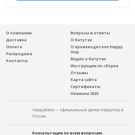
О компании
Вопросы и ответы
Доставка
О батутах
Оплата
О производителе Happy
Hop
Распродажа
Видео о батутах
Контакты
Инструкции по сборке
Отзывы
Карта сайта
Сертификаты
Новинки 2025
HappyBatut — официальный дилер HappyHop в
России
Консультации по всем вопросам: