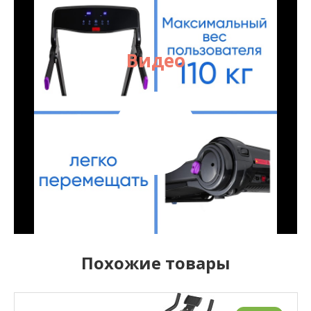
Видео
Похожие товары