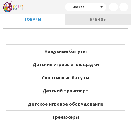
Москва
ТОВАРЫ
БРЕНДЫ
Надувные батуты
Детские игровые площадки
Спортивные батуты
Детский транспорт
Детское игровое оборудование
Тренажёры