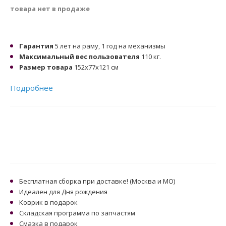
товара нет в продаже
Гарантия
5 лет на раму, 1 год на механизмы
Максимальный вес пользователя
110 кг.
Размер товара
152x77x121 см
Подробнее
Бесплатная сборка при доставке! (Москва и МО)
Идеален для Дня рождения
Коврик в подарок
Складская программа по запчастям
Смазка в подарок