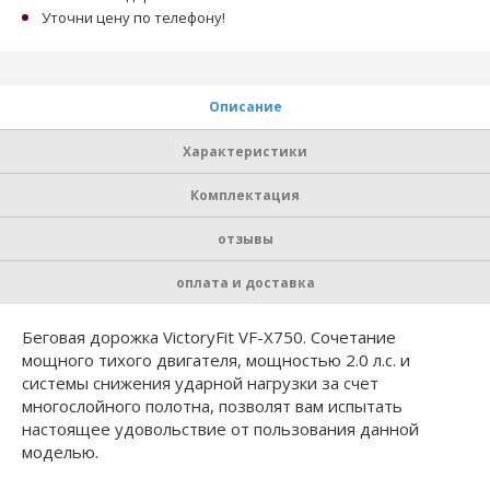
Уточни цену по телефону!
Описание
Характеристики
Комплектация
отзывы
оплата и доставка
Беговая дорожка VictoryFit VF-X750. Сочетание
мощного тихого двигателя, мощностью 2.0 л.с. и
системы снижения ударной нагрузки за счет
многослойного полотна, позволят вам испытать
настоящее удовольствие от пользования данной
моделью.