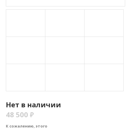
Нет в наличии
48 500
₽
К сожалению, этого