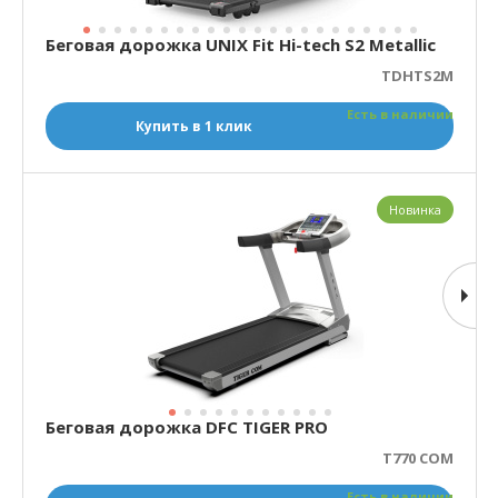
Беговая дорожка UNIX Fit Hi-tech S2 Metallic
TDHTS2M
Есть в наличии
Купить в 1 клик
Новинка
Беговая дорожка DFC TIGER PRO
T770 COM
Есть в наличии