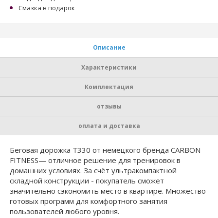
Смазка в подарок
Описание
Характеристики
Комплектация
отзывы
оплата и доставка
Беговая дорожка Т330 от немецкого бренда CARBON
FITNESS— отличное решение для тренировок в
домашних условиях. За счёт ультракомпактной
складной конструкции - покупатель сможет
значительно сэкономить место в квартире. Множество
готовых программ для комфортного занятия
пользователей любого уровня.