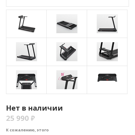
Нет в наличии
25 990
₽
К сожалению, этого