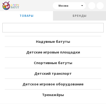
Москва
ТОВАРЫ
БРЕНДЫ
Надувные батуты
Детские игровые площадки
Спортивные батуты
Детский транспорт
Детское игровое оборудование
Тренажёры