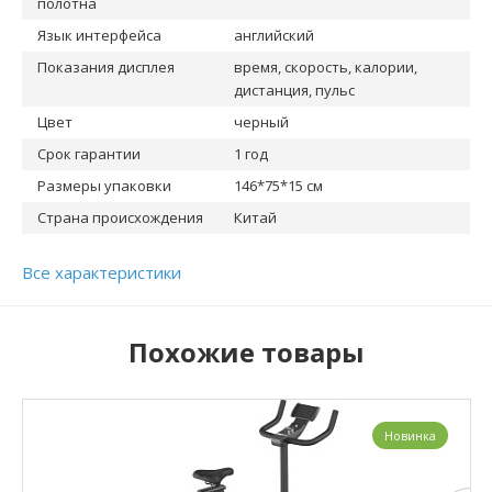
полотна
Язык интерфейса
английский
Показания дисплея
время, скорость, калории,
дистанция, пульс
Цвет
черный
Срок гарантии
1 год
Размеры упаковки
146*75*15 см
Страна происхождения
Китай
Все характеристики
Похожие товары
Новинка