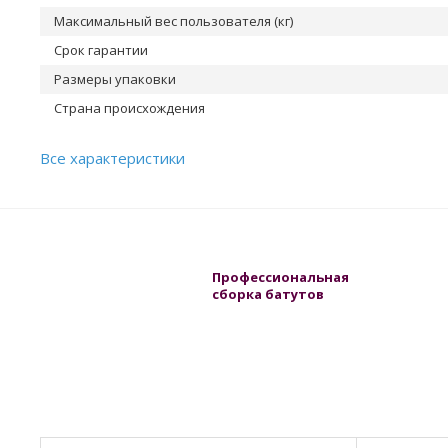
Максимальный вес пользователя (кг)
Срок гарантии
Размеры упаковки
Страна происхождения
Все характеристики
Профессиональная
сборка батутов