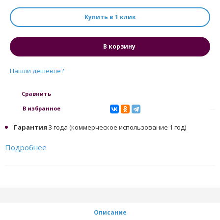
Купить в 1 клик
В корзину
Нашли дешевле?
Сравнить
В избранное
Гарантия
3 года (коммерческое использование 1 год)
Подробнее
Описание