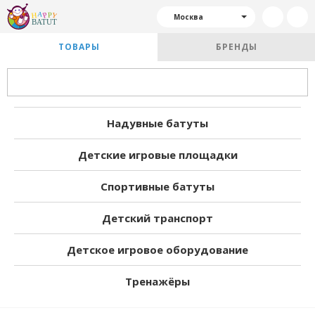
Москва
ТОВАРЫ
БРЕНДЫ
Надувные батуты
Детские игровые площадки
Спортивные батуты
Детский транспорт
Детское игровое оборудование
Тренажёры