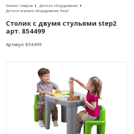
Каталог товаров
Детское оборудование
Детское игровое оборудование Step2
Столик с двумя стульями step2
арт. 854499
Артикул:
854499