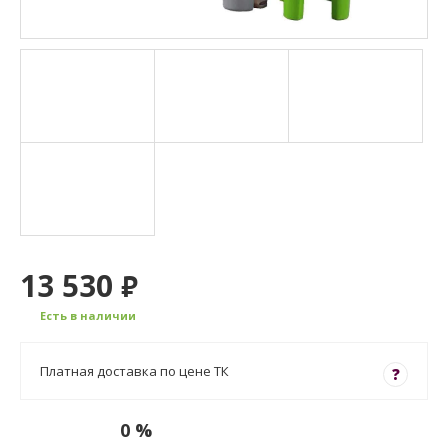
13 530
₽
Есть в наличии
Платная доставка по цене ТК
?
0 %