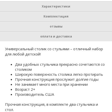
Характеристики
Комплектация
отзывы
оплата и доставка
Универсальный столик со стульями – отличный набор
для любой детской!
Два удобных стульчика прекрасно сочетаются со
столиком
Широкую поверхность столика легко протирать
Прочная конструкция прослужит долгие годы
Не занимает много места при хранении
Возраст 2+
Производитель США
Прочная конструкция, в комплекте два стульчика и
стол.