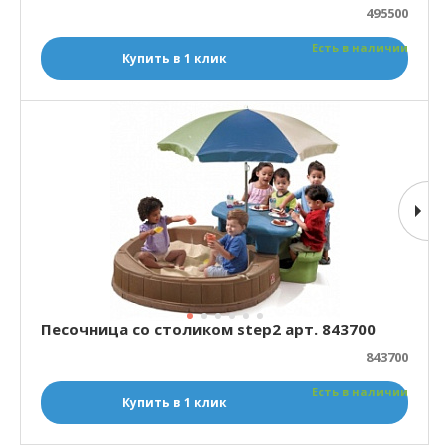
495500
Есть в наличии
Купить в 1 клик
Песочница со столиком step2 арт. 843700
843700
Есть в наличии
Купить в 1 клик