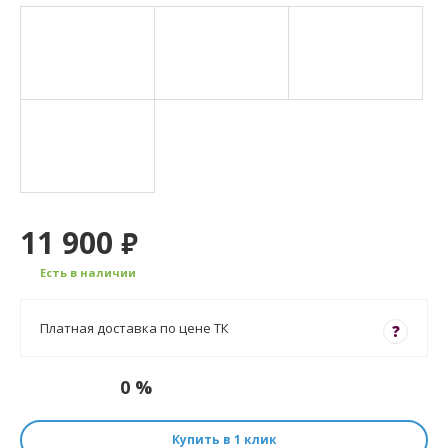
11 900
₽
Есть в наличии
Платная доставка по цене ТК
?
0 %
Купить в 1 клик