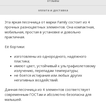
отзывы
оплата и доставка
Эта яркая песочница от марки Family состоит из 4
прочных разноцветных элементов. Она компактная,
мобильная, простая в установке и довольно
практичная.
Её бортики:
изготовлены из однородного, надёжного
пластика;
имеют цвет, устойчивый к ультрафиолетовому
излучению, перепадам температуры;
не боятся истирания или любых других
негативных воздействий.
Данная песочница из 4 элементов соответствует
современным ГОСТам и абсолютно безопасна для
малышей.