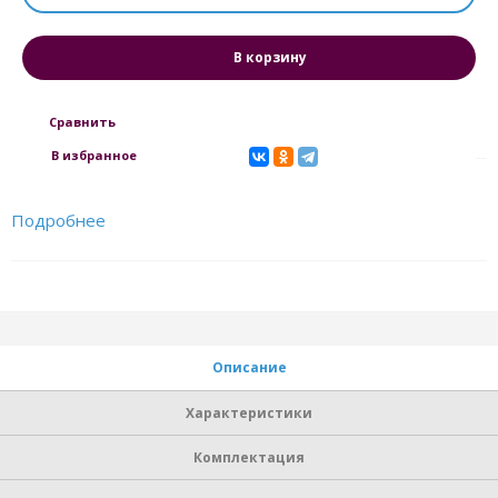
В корзину
Сравнить
В избранное
Подробнее
Описание
Характеристики
Комплектация