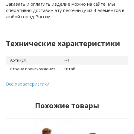
Заказать и оплатить изделие можно на сайте. Мы
оперативно доставим эту песочницу из 4 элементов в
любой город России.
Технические характеристики
Артикул
F-4
Страна происхождения
Китай
Все характеристики
Похожие товары