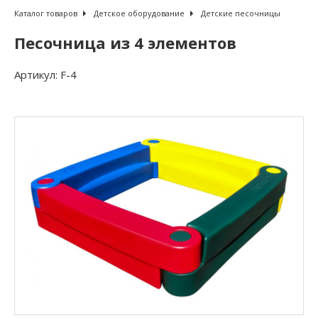
Каталог товаров
Детское оборудование
Детские песочницы
Песочница из 4 элементов
Артикул:
F-4