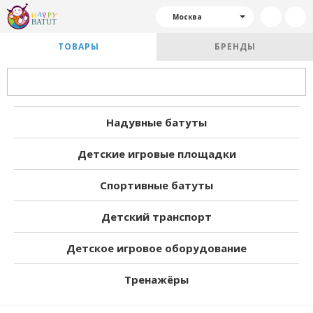
Москва
ТОВАРЫ
БРЕНДЫ
Надувные батуты
Детские игровые площадки
Спортивные батуты
Детский транспорт
Детское игровое оборудование
Тренажёры