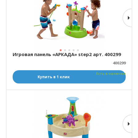
Игровая панель «АРКАДА» step2 арт. 400299
400299
Есть в наличии
Купить в 1 клик